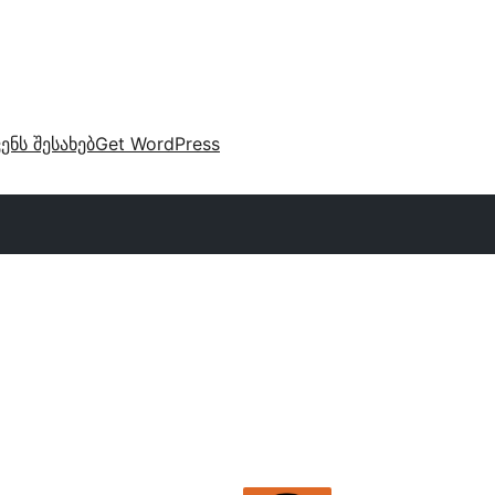
ვენს შესახებ
Get WordPress