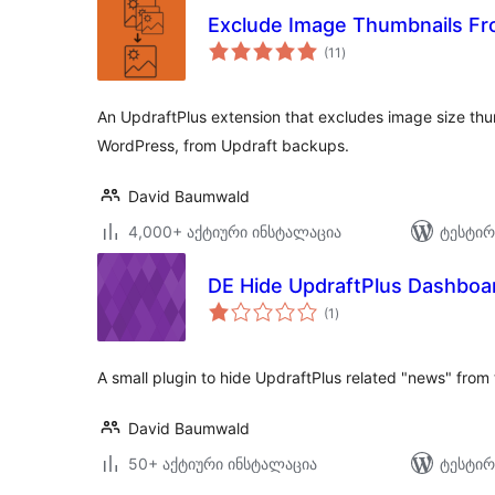
Exclude Image Thumbnails Fr
საერთო
(11
)
რეიტინგი
An UpdraftPlus extension that excludes image size th
WordPress, from Updraft backups.
David Baumwald
4,000+ აქტიური ინსტალაცია
ტესტირ
DE Hide UpdraftPlus Dashbo
საერთო
(1
)
რეიტინგი
A small plugin to hide UpdraftPlus related "news" fro
David Baumwald
50+ აქტიური ინსტალაცია
ტესტირ