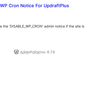
 WP Cron Notice For UpdraftPlus
აერთო
ეიტინგი
e the 'DISABLE_WP_CRON' admin notice if the site is
ტესტირებულია: 6.7.6