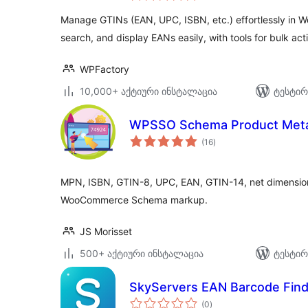
Manage GTINs (EAN, UPC, ISBN, etc.) effortlessly in 
search, and display EANs easily, with tools for bulk acti
WPFactory
10,000+ აქტიური ინსტალაცია
ტესტირ
WPSSO Schema Product Met
საერთო
(16
)
რეიტინგი
MPN, ISBN, GTIN-8, UPC, EAN, GTIN-14, net dimensions
WooCommerce Schema markup.
JS Morisset
500+ აქტიური ინსტალაცია
ტესტირ
SkyServers EAN Barcode Find
საერთო
(0
)
რეიტინგი