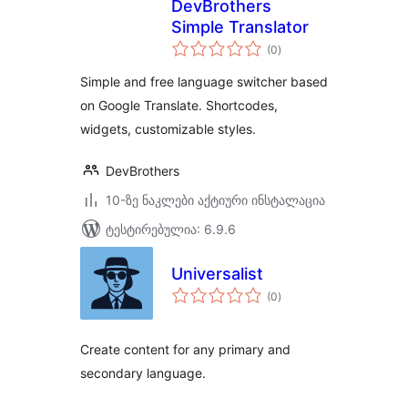
DevBrothers
Simple Translator
საერთო
(0
)
რეიტინგი
Simple and free language switcher based
on Google Translate. Shortcodes,
widgets, customizable styles.
DevBrothers
10-ზე ნაკლები აქტიური ინსტალაცია
ტესტირებულია: 6.9.6
Universalist
საერთო
(0
)
რეიტინგი
Create content for any primary and
secondary language.