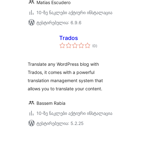
Matias Escudero
10-ზე ნაკლები აქტიური ინსტალაცია
ტესტირებულია: 6.9.6
Trados
საერთო
(0
)
რეიტინგი
Translate any WordPress blog with
Trados, it comes with a powerful
translation management system that
allows you to translate your content.
Bassem Rabia
10-ზე ნაკლები აქტიური ინსტალაცია
ტესტირებულია: 5.2.25
ჩანაწერების