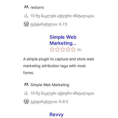
restorro
10-ზე ნაკლები აქტიური ინსტალაცია
ტესტირებულია: 6.7.5
Simple Web
Marketing
საერთო
Attribution
(0
)
რეიტინგი
A simple plugin to capture and store web
marketing attribution tags with most
forms.
Simple Web Marketing
10-ზე ნაკლები აქტიური ინსტალაცია
ტესტირებულია: 6.9.5
Revvy