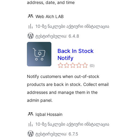
address, date, and time
Web Alch LAB
10-ზე ნაკლები აქტიური ინსტალაცია
ტესტირებულია: 6.4.8
Back In Stock
Notify
საერთო
(0
)
რეიტინგი
Notify customers when out-of-stock
products are back in stock. Collect email
addresses and manage them in the
admin panel.
Iqbal Hossain
10-ზე ნაკლები აქტიური ინსტალაცია
ტესტირებულია: 6.7.5