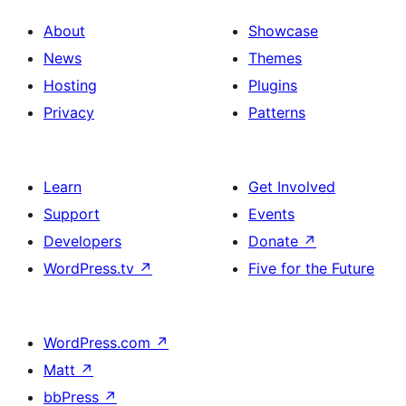
About
Showcase
News
Themes
Hosting
Plugins
Privacy
Patterns
Learn
Get Involved
Support
Events
Developers
Donate
↗
WordPress.tv
↗
Five for the Future
WordPress.com
↗
Matt
↗
bbPress
↗