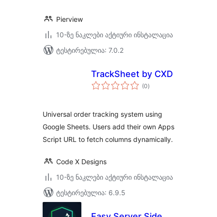
Pierview
10-ზე ნაკლები აქტიური ინსტალაცია
ტესტირებულია: 7.0.2
TrackSheet by CXD
საერთო
(0
)
რეიტინგი
Universal order tracking system using
Google Sheets. Users add their own Apps
Script URL to fetch columns dynamically.
Code X Designs
10-ზე ნაკლები აქტიური ინსტალაცია
ტესტირებულია: 6.9.5
Easy Server Side