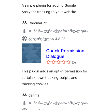
A simple plugin for adding Google
Analytics tracking to your website
ChromaDot
10-ზე ნაკლები აქტიური ინსტალაცია
ტესტირებულია: 4.8.28
Check Permission
Dialogue
საერთო
(0
)
რეიტინგი
This plugin adds an opt-in permission for
certain known tracking scripts and
tracking cookies.
danmz
10-ზე ნაკლები აქტიური ინსტალაცია