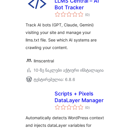
LLMS Central – AI
Bot Tracker
საერთო
(0
)
რეიტინგი
Track AI bots (GPT, Claude, Gemini)
visiting your site and manage your
llms.txt file. See which AI systems are
crawling your content.
llmscentral
10-ზე ნაკლები აქტიური ინსტალაცია
ტესტირებულია: 6.8.6
Scripts + Pixels
DataLayer Manager
საერთო
(0
)
რეიტინგი
Automatically detects WordPress context
and injects dataLayer variables for