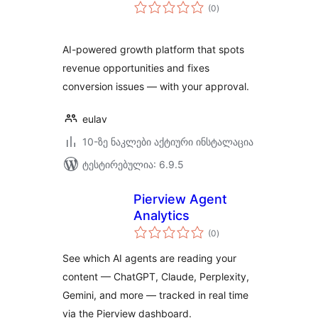
საერთო
(0
)
რეიტინგი
AI-powered growth platform that spots
revenue opportunities and fixes
conversion issues — with your approval.
eulav
10-ზე ნაკლები აქტიური ინსტალაცია
ტესტირებულია: 6.9.5
Pierview Agent
Analytics
საერთო
(0
)
რეიტინგი
See which AI agents are reading your
content — ChatGPT, Claude, Perplexity,
Gemini, and more — tracked in real time
via the Pierview dashboard.