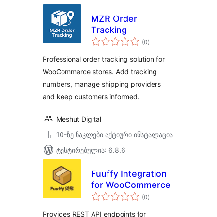
MZR Order
Tracking
საერთო
(0
)
რეიტინგი
Professional order tracking solution for
WooCommerce stores. Add tracking
numbers, manage shipping providers
and keep customers informed.
Meshut Digital
10-ზე ნაკლები აქტიური ინსტალაცია
ტესტირებულია: 6.8.6
Fuuffy Integration
for WooCommerce
საერთო
(0
)
რეიტინგი
Provides REST API endpoints for