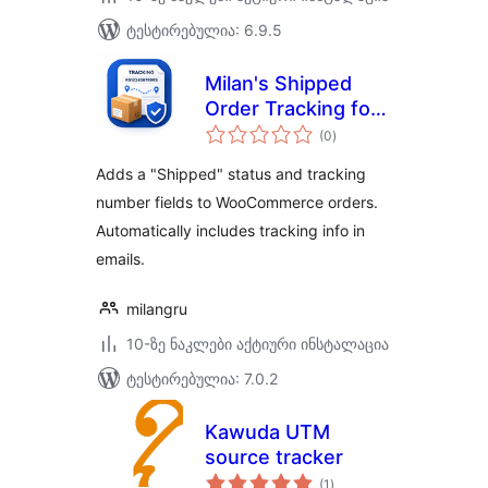
ტესტირებულია: 6.9.5
Milan's Shipped
Order Tracking for
საერთო
Woo
(0
)
რეიტინგი
Adds a "Shipped" status and tracking
number fields to WooCommerce orders.
Automatically includes tracking info in
emails.
milangru
10-ზე ნაკლები აქტიური ინსტალაცია
ტესტირებულია: 7.0.2
Kawuda UTM
source tracker
საერთო
(1
)