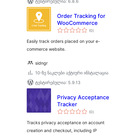
ტესტირებულია: 6.8.6
Order Tracking for
WooCommerce
საერთო
(0
)
რეიტინგი
Easily track orders placed on your e-
commerce website.
sidngr
10-ზე ნაკლები აქტიური ინსტალაცია
ტესტირებულია: 5.9.13
Privacy Acceptance
Tracker
საერთო
(0
)
რეიტინგი
Tracks privacy acceptance on account
creation and checkout, including IP