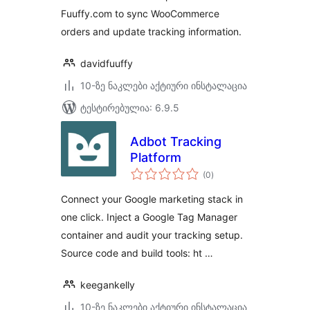
Fuuffy.com to sync WooCommerce
orders and update tracking information.
davidfuuffy
10-ზე ნაკლები აქტიური ინსტალაცია
ტესტირებულია: 6.9.5
Adbot Tracking
Platform
საერთო
(0
)
რეიტინგი
Connect your Google marketing stack in
one click. Inject a Google Tag Manager
container and audit your tracking setup.
Source code and build tools: ht …
keegankelly
10-ზე ნაკლები აქტიური ინსტალაცია