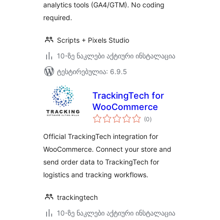
analytics tools (GA4/GTM). No coding
required.
Scripts + Pixels Studio
10-ზე ნაკლები აქტიური ინსტალაცია
ტესტირებულია: 6.9.5
TrackingTech for
WooCommerce
საერთო
(0
)
რეიტინგი
Official TrackingTech integration for
WooCommerce. Connect your store and
send order data to TrackingTech for
logistics and tracking workflows.
trackingtech
10-ზე ნაკლები აქტიური ინსტალაცია