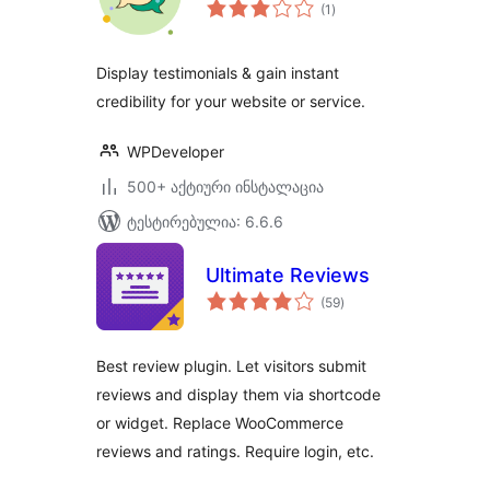
საერთო
(1
)
რეიტინგი
Display testimonials & gain instant
credibility for your website or service.
WPDeveloper
500+ აქტიური ინსტალაცია
ტესტირებულია: 6.6.6
Ultimate Reviews
საერთო
(59
)
რეიტინგი
Best review plugin. Let visitors submit
reviews and display them via shortcode
or widget. Replace WooCommerce
reviews and ratings. Require login, etc.