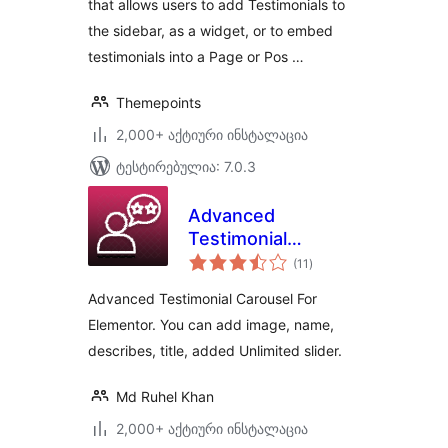
that allows users to add Testimonials to
the sidebar, as a widget, or to embed
testimonials into a Page or Pos …
Themepoints
2,000+ აქტიური ინსტალაცია
ტესტირებულია: 7.0.3
Advanced
Testimonial
საერთო
Carousel For
(11
)
რეიტინგი
Elementor
Advanced Testimonial Carousel For
Elementor. You can add image, name,
describes, title, added Unlimited slider.
Md Ruhel Khan
2,000+ აქტიური ინსტალაცია