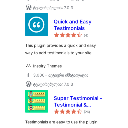
ტესტირებულია: 7.0.3
Quick and Easy
Testimonials
საერთო
(4
)
რეიტინგი
This plugin provides a quick and easy
way to add testimonials to your site.
Inspiry Themes
3,000+ აქტიური ინსტალაცია
ტესტირებულია: 7.0.3
Super Testimonial –
Testimonial &
საერთო
Customer Review
(26
)
რეიტინგი
Slider Plugin for
Testimonials are easy to use the plugin
WordPress