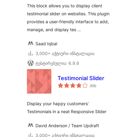
This block allows you to display client
testimonial slider on websites. This plugin
provides a user-friendly interface to add,
manage, and display tes …
Saad Iqbal
3,000+ აქტიური ინსტალაცია
ტესტირებულია: 6.9.6
Testimonial Slider
საერთო
(69
)
რეიტინგი
Display your happy customers'
Testimonials in a neat Responsive Slider
David Anderson / Team Updraft
3,000+ აქტიური ინსტალაცია