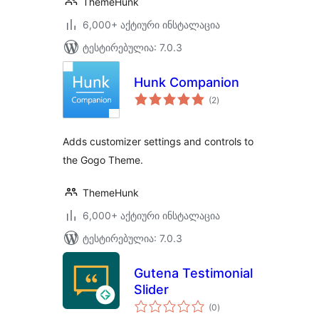
ThemeHunk
6,000+ აქტიური ინსტალაცია
ტესტირებულია: 7.0.3
Hunk Companion
საერთო
(2
)
რეიტინგი
Adds customizer settings and controls to
the Gogo Theme.
ThemeHunk
6,000+ აქტიური ინსტალაცია
ტესტირებულია: 7.0.3
Gutena Testimonial
Slider
საერთო
(0
)
რეიტინგი