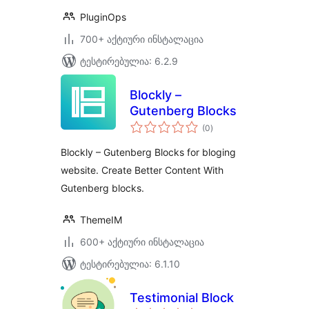
PluginOps
700+ აქტიური ინსტალაცია
ტესტირებულია: 6.2.9
Blockly –
Gutenberg Blocks
საერთო
(0
)
რეიტინგი
Blockly – Gutenberg Blocks for bloging
website. Create Better Content With
Gutenberg blocks.
ThemeIM
600+ აქტიური ინსტალაცია
ტესტირებულია: 6.1.10
Testimonial Block