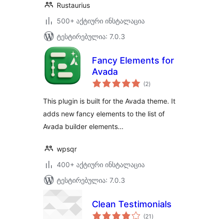
Rustaurius
500+ აქტიური ინსტალაცია
ტესტირებულია: 7.0.3
Fancy Elements for
Avada
საერთო
(2
)
რეიტინგი
This plugin is built for the Avada theme. It
adds new fancy elements to the list of
Avada builder elements…
wpsqr
400+ აქტიური ინსტალაცია
ტესტირებულია: 7.0.3
Clean Testimonials
საერთო
(21
)
რეიტინგი