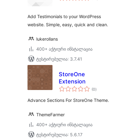
Add Testimonials to your WordPress
website. Simple, easy, quick and clean.
lukerollans
400+ აქტიური ინსტალაცია
ტესტირებულია: 3.7.41
StoreOne
Extension
საერთო
(0
)
რეიტინგი
Advance Sections For StoreOne Theme.
ThemeFarmer
400+ აქტიური ინსტალაცია
ტესტირებულია: 5.6.17