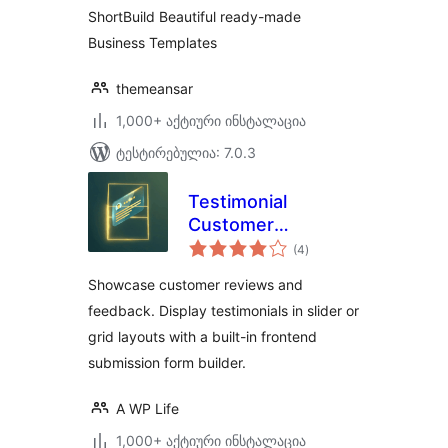
ShortBuild Beautiful ready-made
Business Templates
themeansar
1,000+ აქტიური ინსტალაცია
ტესტირებულია: 7.0.3
Testimonial
Customer
საერთო
Feedback
(4
)
რეიტინგი
Showcase customer reviews and
feedback. Display testimonials in slider or
grid layouts with a built-in frontend
submission form builder.
A WP Life
1,000+ აქტიური ინსტალაცია