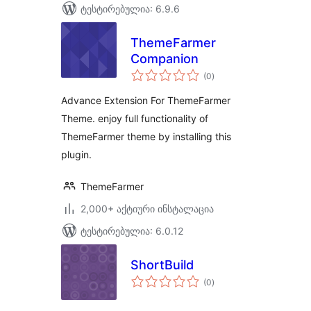
ტესტირებულია: 6.9.6
ThemeFarmer
Companion
საერთო
(0
)
რეიტინგი
Advance Extension For ThemeFarmer
Theme. enjoy full functionality of
ThemeFarmer theme by installing this
plugin.
ThemeFarmer
2,000+ აქტიური ინსტალაცია
ტესტირებულია: 6.0.12
ShortBuild
საერთო
(0
)
რეიტინგი