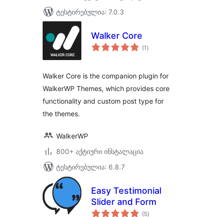
ტესტირებულია: 7.0.3
Walker Core
საერთო
(1
)
რეიტინგი
Walker Core is the companion plugin for
WalkerWP Themes, which provides core
functionality and custom post type for
the themes.
WalkerWP
800+ აქტიური ინსტალაცია
ტესტირებულია: 6.8.7
Easy Testimonial
Slider and Form
საერთო
(5
)
რეიტინგი