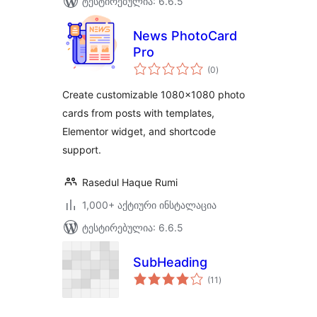
ტესტირებულია: 6.6.5
News PhotoCard
Pro
საერთო
(0
)
რეიტინგი
Create customizable 1080×1080 photo
cards from posts with templates,
Elementor widget, and shortcode
support.
Rasedul Haque Rumi
1,000+ აქტიური ინსტალაცია
ტესტირებულია: 6.6.5
SubHeading
საერთო
(11
)
რეიტინგი