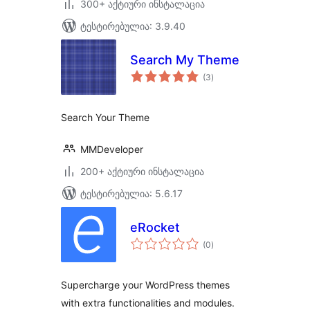
300+ აქტიური ინსტალაცია
ტესტირებულია: 3.9.40
Search My Theme
საერთო
(3
)
რეიტინგი
Search Your Theme
MMDeveloper
200+ აქტიური ინსტალაცია
ტესტირებულია: 5.6.17
eRocket
საერთო
(0
)
რეიტინგი
Supercharge your WordPress themes
with extra functionalities and modules.