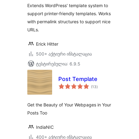
Extends WordPress' template system to
support printer-friendly templates. Works
with permalink structures to support nice
URLs.
Erick Hitter
500+ აქტიური ინსტალაცია
ტესტირებულია: 6.9.5
Post Template
საერთო
(13
)
რეიტინგი
Get the Beauty of Your Webpages in Your
Posts Too
IndiaNIC
400+ აქტიური ინსტალაცია