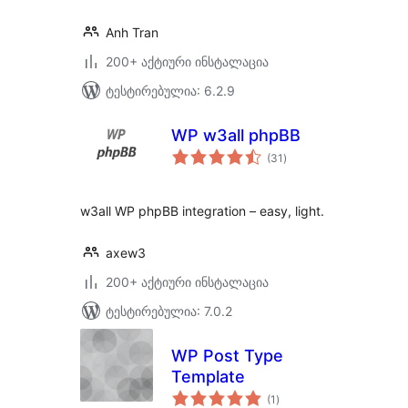
Anh Tran
200+ აქტიური ინსტალაცია
ტესტირებულია: 6.2.9
WP w3all phpBB
საერთო
(31
)
რეიტინგი
w3all WP phpBB integration – easy, light.
axew3
200+ აქტიური ინსტალაცია
ტესტირებულია: 7.0.2
WP Post Type
Template
საერთო
(1
)
რეიტინგი