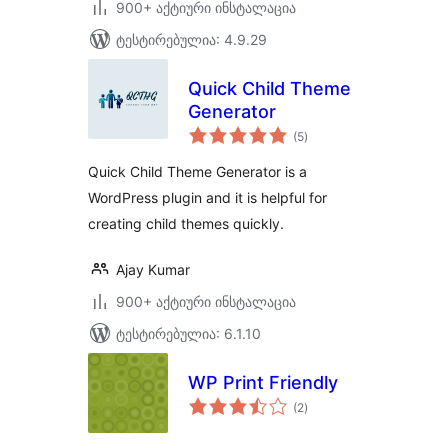
900+ აქტიური ინსტალაცია
ტესტირებულია: 4.9.29
Quick Child Theme
Generator
საერთო
(5
)
რეიტინგი
Quick Child Theme Generator is a
WordPress plugin and it is helpful for
creating child themes quickly.
Ajay Kumar
900+ აქტიური ინსტალაცია
ტესტირებულია: 6.1.10
WP Print Friendly
საერთო
(2
)
რეიტინგი