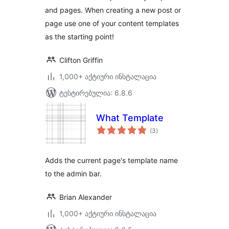
and pages. When creating a new post or
page use one of your content templates
as the starting point!
Clifton Griffin
1,000+ აქტიური ინსტალაცია
ტესტირებულია: 6.8.6
What Template
საერთო
(3
)
რეიტინგი
Adds the current page's template name
to the admin bar.
Brian Alexander
1,000+ აქტიური ინსტალაცია