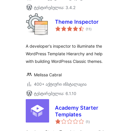
ტესტირებულია: 3.4.2
Theme Inspector
საერთო
(11
)
რეიტინგი
A developer's inspector to illuminate the
WordPress Template Hierarchy and help
with building WordPress Classic themes.
Melissa Cabral
400+ აქტიური ინსტალაცია
ტესტირებულია: 6.1.10
Academy Starter
Templates
საერთო
(1
)
რეიტინგი