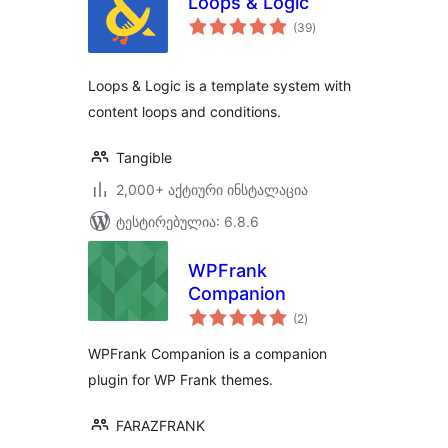
Loops & Logic
საერთო
(39
)
რეიტინგი
Loops & Logic is a template system with
content loops and conditions.
Tangible
2,000+ აქტიური ინსტალაცია
ტესტირებულია: 6.8.6
WPFrank
Companion
საერთო
(2
)
რეიტინგი
WPFrank Companion is a companion
plugin for WP Frank themes.
FARAZFRANK