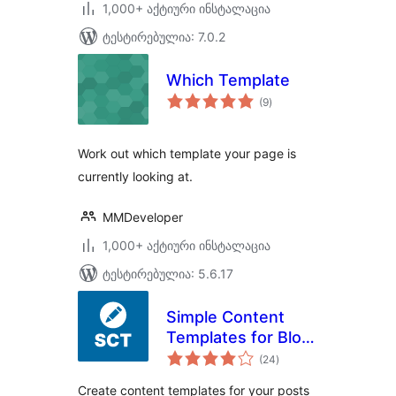
1,000+ აქტიური ინსტალაცია
ტესტირებულია: 7.0.2
Which Template
საერთო
(9
)
რეიტინგი
Work out which template your page is
currently looking at.
MMDeveloper
1,000+ აქტიური ინსტალაცია
ტესტირებულია: 5.6.17
Simple Content
Templates for Blog
საერთო
Posts & Pages
(24
)
რეიტინგი
Create content templates for your posts