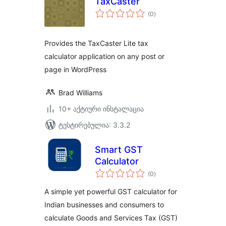
TaxCaster
საერთო
(0
)
რეიტინგი
Provides the TaxCaster Lite tax
calculator application on any post or
page in WordPress
Brad Williams
10+ აქტიური ინსტალაცია
ტესტირებულია: 3.3.2
Smart GST
Calculator
საერთო
(0
)
რეიტინგი
A simple yet powerful GST calculator for
Indian businesses and consumers to
calculate Goods and Services Tax (GST)