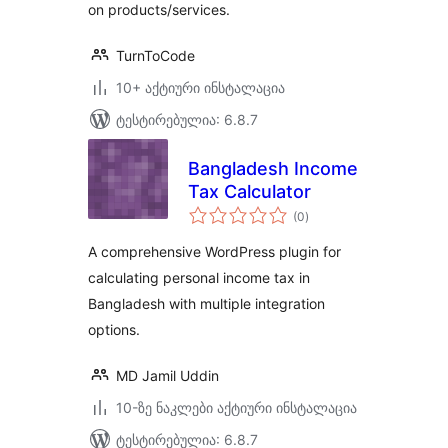
on products/services.
TurnToCode
10+ აქტიური ინსტალაცია
ტესტირებულია: 6.8.7
Bangladesh Income
Tax Calculator
საერთო
(0
)
რეიტინგი
A comprehensive WordPress plugin for
calculating personal income tax in
Bangladesh with multiple integration
options.
MD Jamil Uddin
10-ზე ნაკლები აქტიური ინსტალაცია
ტესტირებულია: 6.8.7