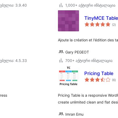
ებულია: 3.9.40
1,000+ აქტიური ინსტალაცია
TinyMCE Tabl
ს
(2
)
რ
Ajoute la création et l'édition des
Gary PEGEOT
ებულია: 4.5.33
700+ აქტიური ინსტალაცია
Pricing Table
ს
(6
)
რ
Press
Pricing Table is a responsive WordP
create unlimited clean and flat des
Imran Emu