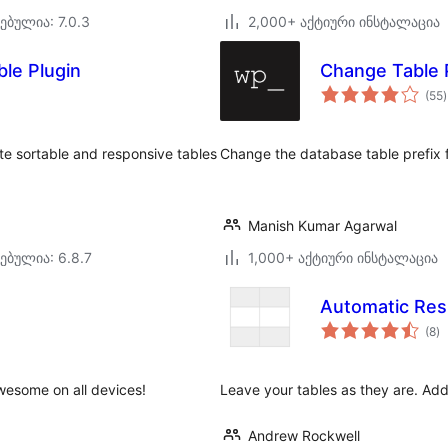
ებულია: 7.0.3
2,000+ აქტიური ინსტალაცია
le Plugin
Change Table 
(55
)
ate sortable and responsive tables
Change the database table prefix fi
Manish Kumar Agarwal
ებულია: 6.8.7
1,000+ აქტიური ინსტალაცია
Automatic Res
ს
(8
)
რ
wesome on all devices!
Leave your tables as they are. Add 
Andrew Rockwell