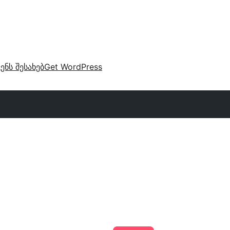
ვენს შესახებ
Get WordPress