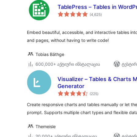
TablePress – Tables in Word
საერთო
(4,625
)
რეიტინგი
Embed beautiful, accessible, and interactive tables in
and pages, without having to write code!
Tobias Bäthge
600,000+ აქტიური ინსტალაცია
ტესტირ
Visualizer – Tables & Charts M
Generator
საერთო
(225
)
რეიტინგი
Create responsive charts and tables manually or let the 
prompt. Supports multiple chart types and flexible dat
Themeisle
20,000+ აქტიური ინსტალაცია
ტესტირ