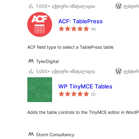
1,000+ აქტიური ინსტალაცია
ტესტირ
ACF: TablePress
საერთო
(4
)
რეიტინგი
ACF field type to select a TablePress table
TylerDigital
1,000+ აქტიური ინსტალაცია
ტესტირ
WP TinyMCE Tables
საერთო
(2
)
რეიტინგი
Adds the table controls to the TinyMCE editor in Word
Storm Consultancy