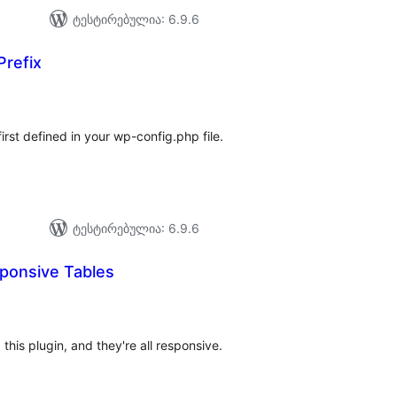
ტესტირებულია: 6.9.6
Prefix
საერთო
რეიტინგი
rst defined in your wp-config.php file.
ტესტირებულია: 6.9.6
ponsive Tables
აერთო
ეიტინგი
this plugin, and they're all responsive.