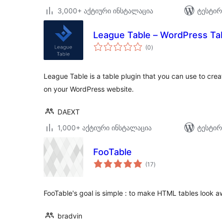
3,000+ აქტიური ინსტალაცია
ტესტირ
League Table – WordPress Tab
საერთო
(0
)
რეიტინგი
League Table is a table plugin that you can use to cre
on your WordPress website.
DAEXT
1,000+ აქტიური ინსტალაცია
ტესტირ
FooTable
საერთო
(17
)
რეიტინგი
FooTable's goal is simple : to make HTML tables look a
bradvin