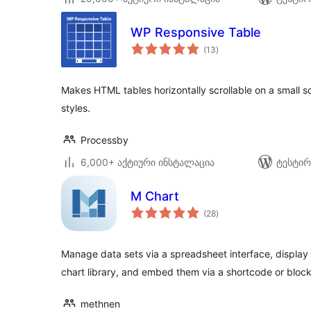
WP Responsive Table
საერთო
(13
)
რეიტინგი
Makes HTML tables horizontally scrollable on a small 
styles.
Processby
6,000+ აქტიური ინსტალაცია
ტესტირ
M Chart
საერთო
(28
)
რეიტინგი
Manage data sets via a spreadsheet interface, display 
chart library, and embed them via a shortcode or block
methnen