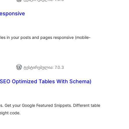
esponsive
საერთო
)
რეიტინგი
es in your posts and pages responsive (mobile-
ტესტირებულია: 7.0.3
(SEO Optimized Tables With Schema)
აერთო
ეიტინგი
. Get your Google Featured Snippets. Different table
eight code.