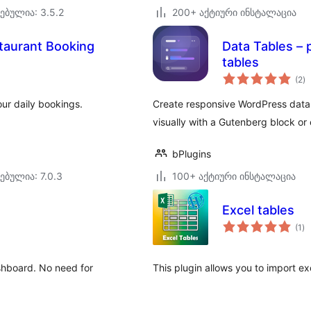
ებულია: 3.5.2
200+ აქტიური ინსტალაცია
taurant Booking
Data Tables – 
tables
ს
(2
)
რ
ur daily bookings.
Create responsive WordPress data ta
visually with a Gutenberg block o
bPlugins
ებულია: 7.0.3
100+ აქტიური ინსტალაცია
Excel tables
ს
(1
)
რე
shboard. No need for
This plugin allows you to import exc