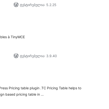
ტესტირებულია: 5.2.25
e
აერთო
ეიტინგი
 tables à TinyMCE
ტესტირებულია: 3.9.40
აერთო
ეიტინგი
ress Pricing table plugin .TC Pricing Table helps to
ign based pricing table in …