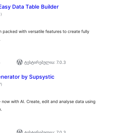
 Easy Data Table Builder
საერთო
1
)
რეიტინგი
 packed with versatile features to create fully
.
ა
ტესტირებულია: 7.0.3
enerator by Supsystic
საერთო
7
)
რეიტინგი
 now with AI. Create, edit and analyse data using
.
ტესტირებულია: 7.0.3