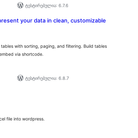
ტესტირებულია: 6.7.6
present your data in clean, customizable
აერთო
ეიტინგი
bles with sorting, paging, and filtering. Build tables
r embed via shortcode.
ტესტირებულია: 6.8.7
აერთო
იტინგი
el file into wordpress.