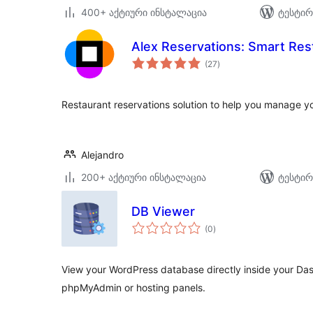
400+ აქტიური ინსტალაცია
ტესტირ
Alex Reservations: Smart Res
საერთო
(27
)
რეიტინგი
Restaurant reservations solution to help you manage yo
Alejandro
200+ აქტიური ინსტალაცია
ტესტირ
DB Viewer
საერთო
(0
)
რეიტინგი
View your WordPress database directly inside your Da
phpMyAdmin or hosting panels.