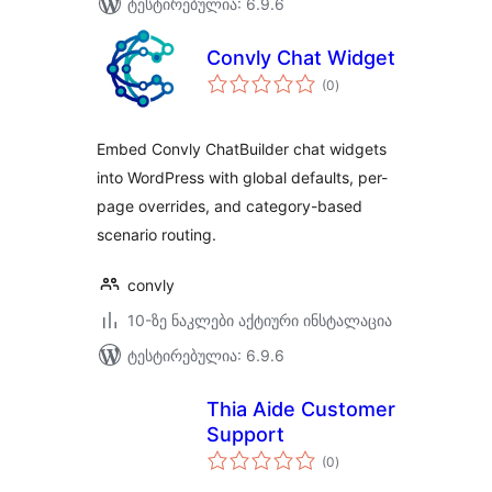
ტესტირებულია: 6.9.6
Convly Chat Widget
საერთო
(0
)
რეიტინგი
Embed Convly ChatBuilder chat widgets
into WordPress with global defaults, per-
page overrides, and category-based
scenario routing.
convly
10-ზე ნაკლები აქტიური ინსტალაცია
ტესტირებულია: 6.9.6
Thia Aide Customer
Support
საერთო
(0
)
რეიტინგი