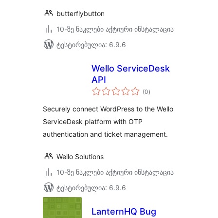
butterflybutton
10-ზე ნაკლები აქტიური ინსტალაცია
ტესტირებულია: 6.9.6
Wello ServiceDesk
API
საერთო
(0
)
რეიტინგი
Securely connect WordPress to the Wello
ServiceDesk platform with OTP
authentication and ticket management.
Wello Solutions
10-ზე ნაკლები აქტიური ინსტალაცია
ტესტირებულია: 6.9.6
LanternHQ Bug