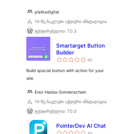
platkadigital
10-ზე ნაკლები აქტიური ინსტალაცია
ტესტირებულია: 7.0.3
Smartarget Button
Builder
საერთო
(0
)
რეიტინგი
Build special button with action for your
site
Erez Hadas-Sonnenschein
10-ზე ნაკლები აქტიური ინსტალაცია
ტესტირებულია: 7.0.0
PointerDev AI Chat
საერთო
(0
)