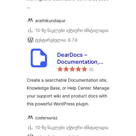
…
arathikundapur
10-ზე ნაკლები აქტიური ინსტალაცია
ტესტირებულია: 6.7.6
DearDocs –
Documentation,
საერთო
Knowledge Base,
(2
)
რეიტინგი
Help Center & FAQs
Create a searchable Documentation site,
Knowledge Base, or Help Center. Manage
your support wiki and product docs with
this powerful WordPress plugin.
codersuraz
10-ზე ნაკლები აქტიური ინსტალაცია