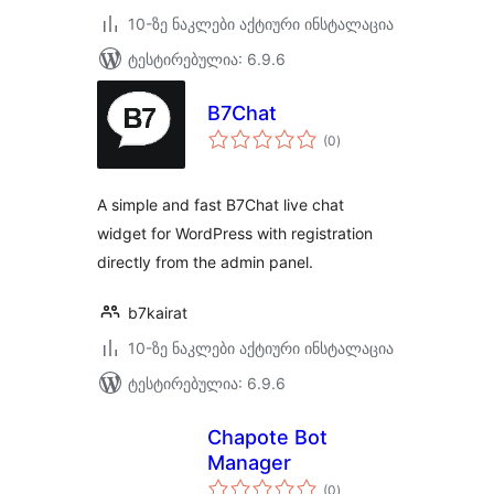
10-ზე ნაკლები აქტიური ინსტალაცია
ტესტირებულია: 6.9.6
B7Chat
საერთო
(0
)
რეიტინგი
A simple and fast B7Chat live chat
widget for WordPress with registration
directly from the admin panel.
b7kairat
10-ზე ნაკლები აქტიური ინსტალაცია
ტესტირებულია: 6.9.6
Chapote Bot
Manager
საერთო
(0
)