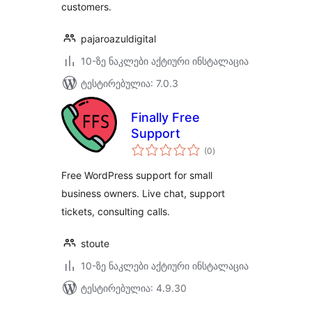
customers.
pajaroazuldigital
10-ზე ნაკლები აქტიური ინსტალაცია
ტესტირებულია: 7.0.3
Finally Free
Support
საერთო
(0
)
რეიტინგი
Free WordPress support for small
business owners. Live chat, support
tickets, consulting calls.
stoute
10-ზე ნაკლები აქტიური ინსტალაცია
ტესტირებულია: 4.9.30