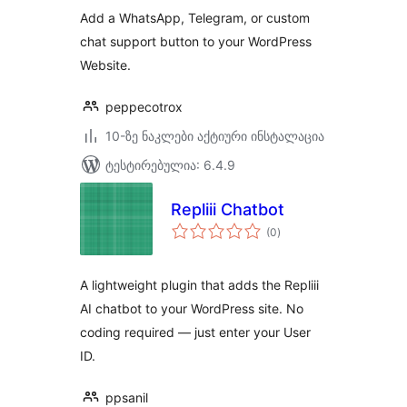
Add a WhatsApp, Telegram, or custom
chat support button to your WordPress
Website.
peppecotrox
10-ზე ნაკლები აქტიური ინსტალაცია
ტესტირებულია: 6.4.9
Repliii Chatbot
საერთო
(0
)
რეიტინგი
A lightweight plugin that adds the Repliii
AI chatbot to your WordPress site. No
coding required — just enter your User
ID.
ppsanil