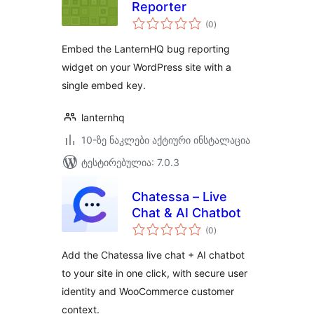
Reporter
საერთო
(0
)
რეიტინგი
Embed the LanternHQ bug reporting
widget on your WordPress site with a
single embed key.
lanternhq
10-ზე ნაკლები აქტიური ინსტალაცია
ტესტირებულია: 7.0.3
Chatessa – Live
Chat & AI Chatbot
საერთო
(0
)
რეიტინგი
Add the Chatessa live chat + AI chatbot
to your site in one click, with secure user
identity and WooCommerce customer
context.