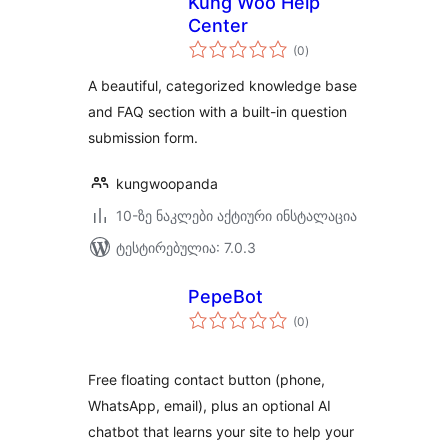
Kung Woo Help
Center
საერთო
(0
)
რეიტინგი
A beautiful, categorized knowledge base
and FAQ section with a built-in question
submission form.
kungwoopanda
10-ზე ნაკლები აქტიური ინსტალაცია
ტესტირებულია: 7.0.3
PepeBot
საერთო
(0
)
რეიტინგი
Free floating contact button (phone,
WhatsApp, email), plus an optional AI
chatbot that learns your site to help your