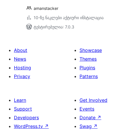
amanstacker
10-ზე ნაკლები აქტიური ინსტალაცია
ტესტირებულია: 7.0.3
About
Showcase
News
Themes
Hosting
Plugins
Privacy
Patterns
Learn
Get Involved
Support
Events
Developers
Donate
↗
WordPress.tv
↗
Swag
↗