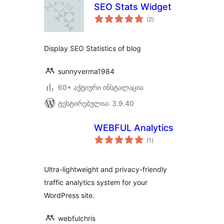
SEO Stats Widget
საერთო
(2
)
რეიტინგი
Display SEO Statistics of blog
sunnyverma1984
60+ აქტიური ინსტალაცია
ტესტირებულია: 3.9.40
WEBFUL Analytics
საერთო
(1
)
რეიტინგი
Ultra-lightweight and privacy-friendly
traffic analytics system for your
WordPress site.
webfulchris