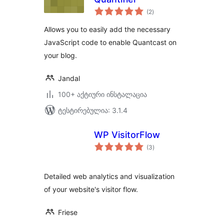
საერთო
(2
)
რეიტინგი
Allows you to easily add the necessary
JavaScript code to enable Quantcast on
your blog.
Jandal
100+ აქტიური ინსტალაცია
ტესტირებულია: 3.1.4
WP VisitorFlow
საერთო
(3
)
რეიტინგი
Detailed web analytics and visualization
of your website's visitor flow.
Friese