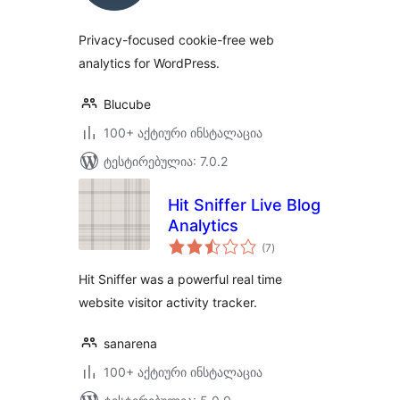
Privacy-focused cookie-free web
analytics for WordPress.
Blucube
100+ აქტიური ინსტალაცია
ტესტირებულია: 7.0.2
Hit Sniffer Live Blog
Analytics
საერთო
(7
)
რეიტინგი
Hit Sniffer was a powerful real time
website visitor activity tracker.
sanarena
100+ აქტიური ინსტალაცია