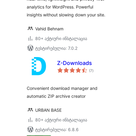
analytics for WordPress. Powerful
insights without slowing down your site.
Vahid Behnam
80+ აქტიური ინსტალაცია
ტესტირებულია: 7.0.2
Z-Downloads
საერთო
(7
)
რეიტინგი
Convenient download manager and
automatic ZIP archive creator
URBAN BASE
80+ აქტიური ინსტალაცია
ტესტირებულია: 6.8.6