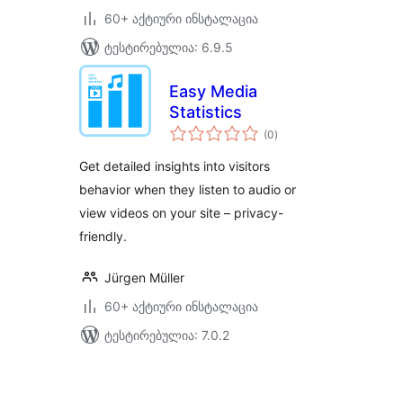
60+ აქტიური ინსტალაცია
ტესტირებულია: 6.9.5
Easy Media
Statistics
საერთო
(0
)
რეიტინგი
Get detailed insights into visitors
behavior when they listen to audio or
view videos on your site – privacy-
friendly.
Jürgen Müller
60+ აქტიური ინსტალაცია
ტესტირებულია: 7.0.2
ჩანაწერების