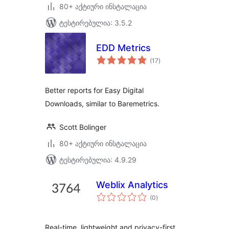
80+ აქტიური ინსტალაცია
ტესტირებულია: 3.5.2
EDD Metrics
საერთო
(17
)
რეიტინგი
Better reports for Easy Digital
Downloads, similar to Baremetrics.
Scott Bolinger
80+ აქტიური ინსტალაცია
ტესტირებულია: 4.9.29
Weblix Analytics
საერთო
(0
)
რეიტინგი
Real-time, lightweight and privacy-first