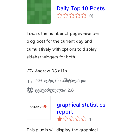
Daily Top 10 Posts
საერთო
(0
)
რეიტინგი
Tracks the number of pageviews per
blog post for the current day and
cumulatively with options to display
sidebar widgets for both.
Andrew DS a11n
70+ აქტიური ინსტალაცია
ტესტირებულია: 2.8
graphical statistics
report
საერთო
(1
)
რეიტინგი
This plugin will display the graphical