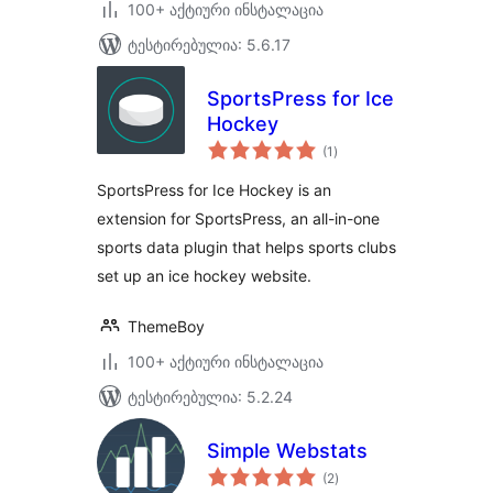
100+ აქტიური ინსტალაცია
ტესტირებულია: 5.6.17
SportsPress for Ice
Hockey
საერთო
(1
)
რეიტინგი
SportsPress for Ice Hockey is an
extension for SportsPress, an all-in-one
sports data plugin that helps sports clubs
set up an ice hockey website.
ThemeBoy
100+ აქტიური ინსტალაცია
ტესტირებულია: 5.2.24
Simple Webstats
საერთო
(2
)
რეიტინგი