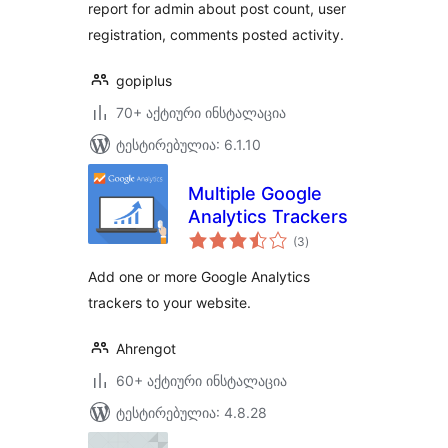
report for admin about post count, user
registration, comments posted activity.
gopiplus
70+ აქტიური ინსტალაცია
ტესტირებულია: 6.1.10
Multiple Google
Analytics Trackers
საერთო
(3
)
რეიტინგი
Add one or more Google Analytics
trackers to your website.
Ahrengot
60+ აქტიური ინსტალაცია
ტესტირებულია: 4.8.28