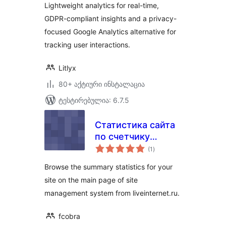
Lightweight analytics for real-time,
GDPR-compliant insights and a privacy-
focused Google Analytics alternative for
tracking user interactions.
Litlyx
80+ აქტიური ინსტალაცია
ტესტირებულია: 6.7.5
Статистика сайта
по счетчику
საერთო
LiveInternet.ru
(1
)
რეიტინგი
Browse the summary statistics for your
site on the main page of site
management system from liveinternet.ru.
fcobra