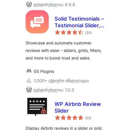
ტესტირებულია: 6.6.6
Solid Testimonials –
Testimonial Slider,
საერთო
Video Testimonials
(35
)
რეიტინგი
& Customer
Showcase and automate customer
Reviews
reviews with ease – sliders, grids, filters,
and more to boost trust and sales.
GS Plugins
1,000+ აქტიური ინსტალაცია
ტესტირებულია: 7.0.3
WP Airbnb Review
Slider
საერთო
(55
)
რეიტინგი
Display Airbnb reviews in a slider or grid.