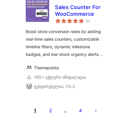
Sales Counter For
WooCommerce
საერთო
(1
)
რეიტინგი
Boost store conversion rates by adding
real-time sales counters, customizable
timeline filters, dynamic milestone
badges, and low-stock urgency alerts …
Themepoints
100+ აქტიური ინსტალაცია
ტესტირებულია: 7.0.3
ჩანაწერების
გვერდებათ
1
2
4
…
დაშლა