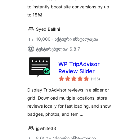
to instantly boost site conversions by up
to 15%!
Syed Balkhi
10,000+ აქტიური ინსტალაცია
ტესტირებულია: 6.8.7
WP TripAdvisor
Review Slider
საერთო
(135
)
რეიტინგი
Display TripAdvisor reviews in a slider or
grid. Download multiple locations, store
reviews locally for fast loading, and show
badges, photos, and tem …
jgwhite33
8,000+ აქტიური ინსტალაცია