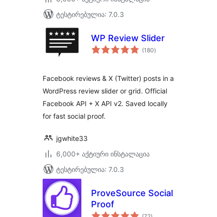
ტესტირებულია: 7.0.3
WP Review Slider
საერთო
(180
)
რეიტინგი
Facebook reviews & X (Twitter) posts in a
WordPress review slider or grid. Official
Facebook API + X API v2. Saved locally
for fast social proof.
jgwhite33
6,000+ აქტიური ინსტალაცია
ტესტირებულია: 7.0.3
ProveSource Social
Proof
საერთო
(72
)