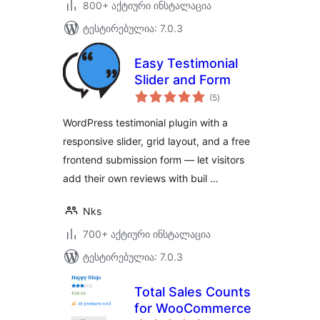
800+ აქტიური ინსტალაცია
ტესტირებულია: 7.0.3
Easy Testimonial
Slider and Form
საერთო
(5
)
რეიტინგი
WordPress testimonial plugin with a
responsive slider, grid layout, and a free
frontend submission form — let visitors
add their own reviews with buil …
Nks
700+ აქტიური ინსტალაცია
ტესტირებულია: 7.0.3
Total Sales Counts
for WooCommerce