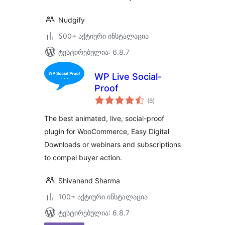
Nudgify
500+ აქტიური ინსტალაცია
ტესტირებულია: 6.8.7
WP Live Social-
Proof
საერთო
(6
)
რეიტინგი
The best animated, live, social-proof
plugin for WooCommerce, Easy Digital
Downloads or webinars and subscriptions
to compel buyer action.
Shivanand Sharma
100+ აქტიური ინსტალაცია
ტესტირებულია: 6.8.7