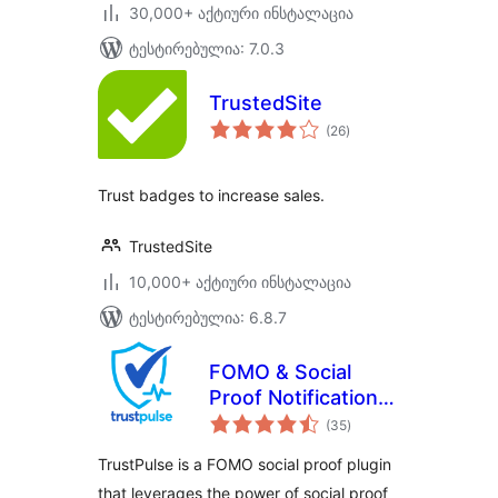
30,000+ აქტიური ინსტალაცია
ტესტირებულია: 7.0.3
TrustedSite
საერთო
(26
)
რეიტინგი
Trust badges to increase sales.
TrustedSite
10,000+ აქტიური ინსტალაცია
ტესტირებულია: 6.8.7
FOMO & Social
Proof Notifications
საერთო
by TrustPulse –
(35
)
რეიტინგი
Best WordPress
TrustPulse is a FOMO social proof plugin
FOMO Plugin
that leverages the power of social proof