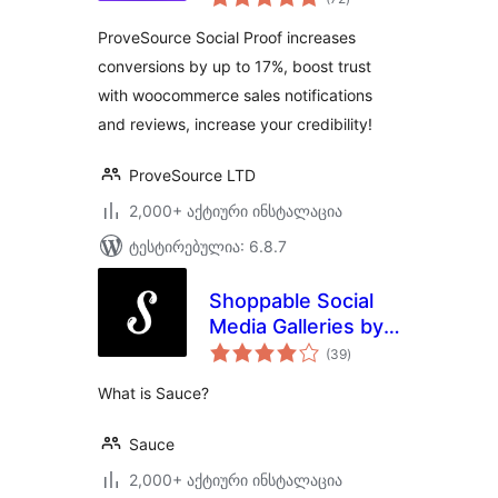
რეიტინგი
ProveSource Social Proof increases
conversions by up to 17%, boost trust
with woocommerce sales notifications
and reviews, increase your credibility!
ProveSource LTD
2,000+ აქტიური ინსტალაცია
ტესტირებულია: 6.8.7
Shoppable Social
Media Galleries by
საერთო
Sauce
(39
)
რეიტინგი
What is Sauce?
Sauce
2,000+ აქტიური ინსტალაცია