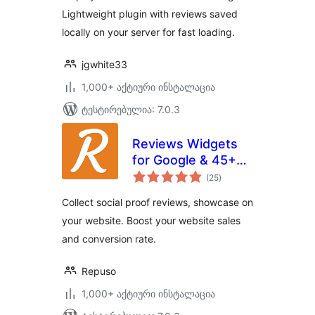
Lightweight plugin with reviews saved
locally on your server for fast loading.
jgwhite33
1,000+ აქტიური ინსტალაცია
ტესტირებულია: 7.0.3
Reviews Widgets
for Google & 45+
საერთო
platforms by
(25
)
რეიტინგი
Repuso
Collect social proof reviews, showcase on
your website. Boost your website sales
and conversion rate.
Repuso
1,000+ აქტიური ინსტალაცია