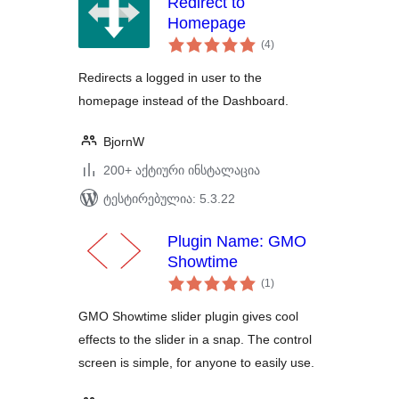
Redirect to
Homepage
საერთო
(4
)
რეიტინგი
Redirects a logged in user to the
homepage instead of the Dashboard.
BjornW
200+ აქტიური ინსტალაცია
ტესტირებულია: 5.3.22
Plugin Name: GMO
Showtime
საერთო
(1
)
რეიტინგი
GMO Showtime slider plugin gives cool
effects to the slider in a snap. The control
screen is simple, for anyone to easily use.