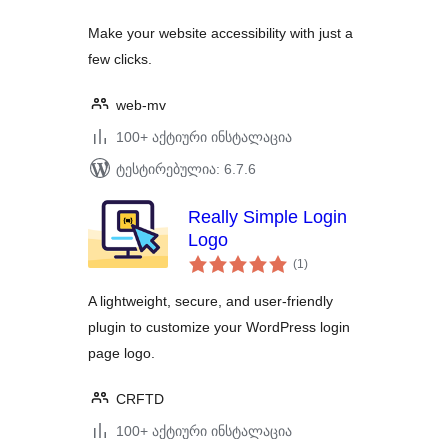
Make your website accessibility with just a
few clicks.
web-mv
100+ აქტიური ინსტალაცია
ტესტირებულია: 6.7.6
Really Simple Login
Logo
საერთო
(1
)
რეიტინგი
A lightweight, secure, and user-friendly
plugin to customize your WordPress login
page logo.
CRFTD
100+ აქტიური ინსტალაცია