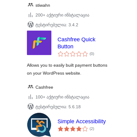
stiwahn
200+ აქტიური ინსტალაცია
ტესტირებულია: 3.4.2
Cashfree Quick
Button
საერთო
(0
)
რეიტინგი
Allows you to easily built payment buttons
on your WordPress website.
Cashfree
100+ აქტიური ინსტალაცია
ტესტირებულია: 5.6.18
Simple Accessibility
საერთო
(2
)
რეიტინგი