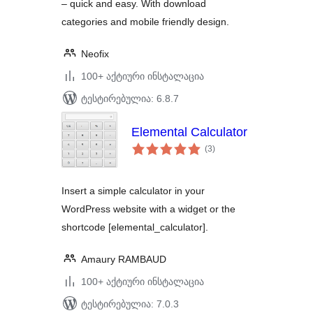
– quick and easy. With download
categories and mobile friendly design.
Neofix
100+ აქტიური ინსტალაცია
ტესტირებულია: 6.8.7
Elemental Calculator
საერთო
(3
)
რეიტინგი
Insert a simple calculator in your
WordPress website with a widget or the
shortcode [elemental_calculator].
Amaury RAMBAUD
100+ აქტიური ინსტალაცია
ტესტირებულია: 7.0.3