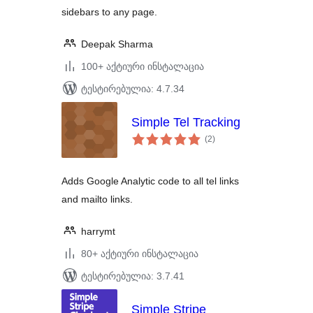
sidebars to any page.
Deepak Sharma
100+ აქტიური ინსტალაცია
ტესტირებულია: 4.7.34
Simple Tel Tracking
საერთო
(2
)
რეიტინგი
Adds Google Analytic code to all tel links
and mailto links.
harrymt
80+ აქტიური ინსტალაცია
ტესტირებულია: 3.7.41
Simple Stripe