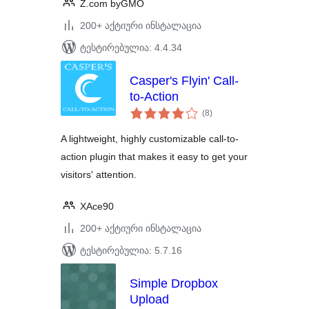
Z.com byGMO
200+ აქტიური ინსტალაცია
ტესტირებულია: 4.4.34
Casper's Flyin' Call-
to-Action
საერთო
(8
)
რეიტინგი
A lightweight, highly customizable call-to-
action plugin that makes it easy to get your
visitors' attention.
XAce90
200+ აქტიური ინსტალაცია
ტესტირებულია: 5.7.16
Simple Dropbox
Upload