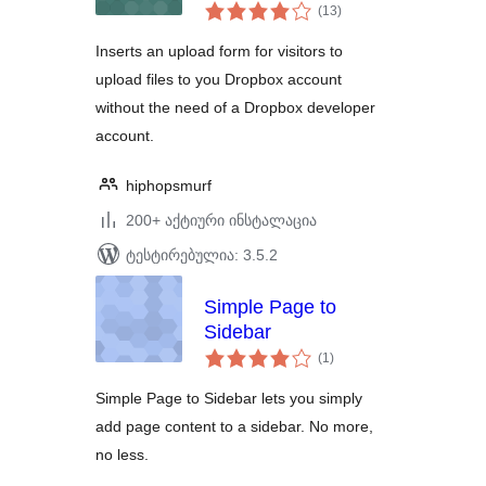
საერთო
(13
)
რეიტინგი
Inserts an upload form for visitors to
upload files to you Dropbox account
without the need of a Dropbox developer
account.
hiphopsmurf
200+ აქტიური ინსტალაცია
ტესტირებულია: 3.5.2
Simple Page to
Sidebar
საერთო
(1
)
რეიტინგი
Simple Page to Sidebar lets you simply
add page content to a sidebar. No more,
no less.