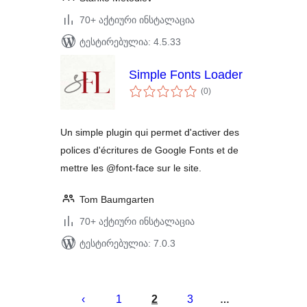
70+ აქტიური ინსტალაცია
ტესტირებულია: 4.5.33
Simple Fonts Loader
საერთო
(0
)
რეიტინგი
Un simple plugin qui permet d'activer des
polices d'écritures de Google Fonts et de
mettre les @font-face sur le site.
Tom Baumgarten
70+ აქტიური ინსტალაცია
ტესტირებულია: 7.0.3
ჩანაწერების
გვერდებათ
1
2
3
…