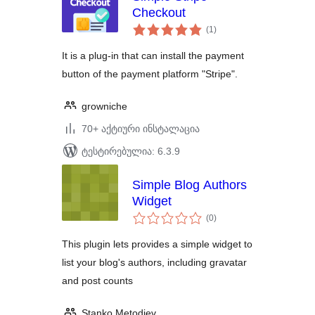
Checkout
საერთო
(1
)
რეიტინგი
It is a plug-in that can install the payment
button of the payment platform "Stripe".
growniche
70+ აქტიური ინსტალაცია
ტესტირებულია: 6.3.9
Simple Blog Authors
Widget
საერთო
(0
)
რეიტინგი
This plugin lets provides a simple widget to
list your blog's authors, including gravatar
and post counts
Stanko Metodiev