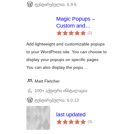
ტესტირებულია: 6.9.6
Magic Popups –
Custom and
საერთო
Lightweight Popups
(1
)
რეიტინგი
Add lightweight and customizable popups
to your WordPress site. You can choose to
display your popups on specific pages.
You can also display the popu …
Matt Fletcher
100+ აქტიური ინსტალაცია
ტესტირებულია: 6.0.13
last updated
საერთო
(3
)
რეიტინგი