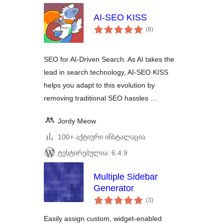
AI-SEO KISS
საერთო
(8
)
რეიტინგი
SEO for AI-Driven Search. As AI takes the
lead in search technology, AI-SEO KISS
helps you adapt to this evolution by
removing traditional SEO hassles …
Jordy Meow
100+ აქტიური ინსტალაცია
ტესტირებულია: 6.4.9
Multiple Sidebar
Generator
საერთო
(3
)
რეიტინგი
Easily assign custom, widget-enabled