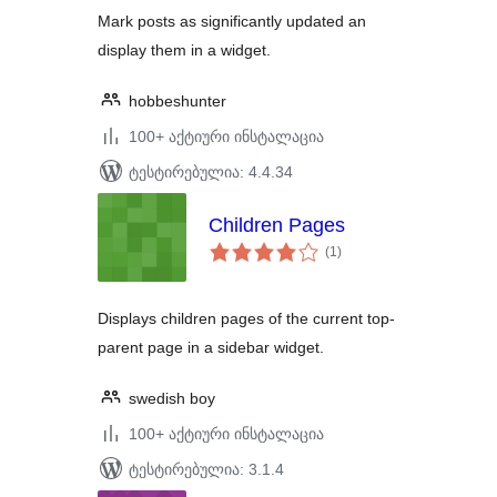
Mark posts as significantly updated an
display them in a widget.
hobbeshunter
100+ აქტიური ინსტალაცია
ტესტირებულია: 4.4.34
Children Pages
საერთო
(1
)
რეიტინგი
Displays children pages of the current top-
parent page in a sidebar widget.
swedish boy
100+ აქტიური ინსტალაცია
ტესტირებულია: 3.1.4