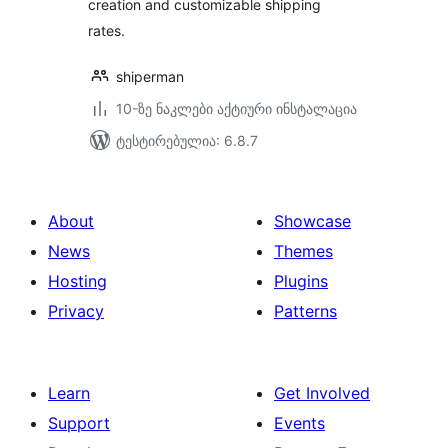
creation and customizable shipping
rates.
shiperman
10-ზე ნაკლები აქტიური ინსტალაცია
ტესტირებულია: 6.8.7
About
Showcase
News
Themes
Hosting
Plugins
Privacy
Patterns
Learn
Get Involved
Support
Events