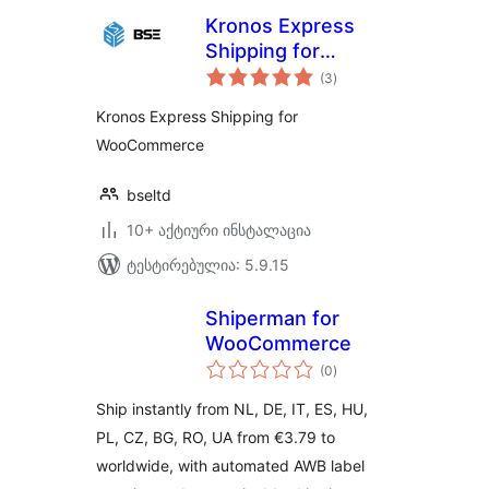
Kronos Express
Shipping for
საერთო
WooCommerce
(3
)
რეიტინგი
Kronos Express Shipping for
WooCommerce
bseltd
10+ აქტიური ინსტალაცია
ტესტირებულია: 5.9.15
Shiperman for
WooCommerce
საერთო
(0
)
რეიტინგი
Ship instantly from NL, DE, IT, ES, HU,
PL, CZ, BG, RO, UA from €3.79 to
worldwide, with automated AWB label