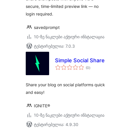
secure, time-limited preview link — no
login required.
savedprompt
10-ზე ნაკლები აქტიური ინსტალაცია
ტესტირებულია: 7.0.3
Simple Social Share
საერთო
(0
)
რეიტინგი
Share your blog on social platforms quick
and easy!
IGNITE®
10-ზე ნაკლები აქტიური ინსტალაცია
ტესტირებულია: 4.9.30