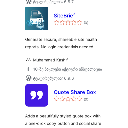
ტესტირებულია: 6.8.7
SiteBrief
საერთო
(0
)
რეიტინგი
Generate secure, shareable site health
reports. No login credentials needed.
Muhammad Kashif
10-ზე ნაკლები აქტიური ინსტალაცია
ტესტირებულია: 6.9.6
Quote Share Box
საერთო
(0
)
რეიტინგი
Adds a beautifully styled quote box with
a one-click copy button and social share