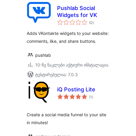
Pushlab Social
Widgets for VK
საერთო
(0
)
რეიტინგი
Adds VKontakte widgets to your website:
comments, like, and share buttons.
pushlab
10-ზე ნაკლები აქტიური ინსტალაცია
ტესტირებულია: 7.0.3
iQ Posting Lite
საერთო
(1
)
რეიტინგი
Create a social media funnel to your site
in minutes!