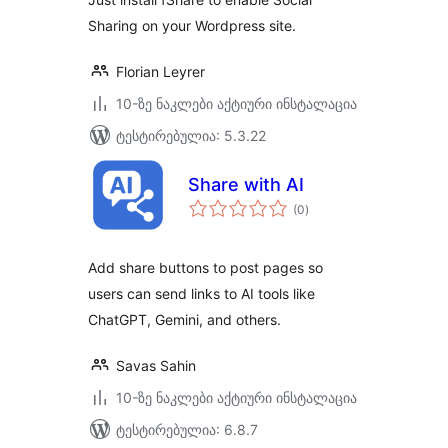
Sharing on your Wordpress site.
Florian Leyrer
10-ზე ნაკლები აქტიური ინსტალაცია
ტესტირებულია: 5.3.22
Share with AI
საერთო
(0
)
რეიტინგი
Add share buttons to post pages so
users can send links to AI tools like
ChatGPT, Gemini, and others.
Savas Sahin
10-ზე ნაკლები აქტიური ინსტალაცია
ტესტირებულია: 6.8.7