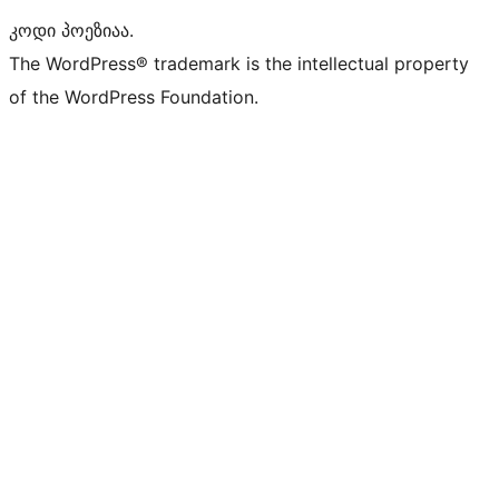
კოდი პოეზიაა.
The WordPress® trademark is the intellectual property
of the WordPress Foundation.