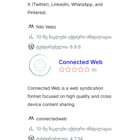
X (Twitter), LinkedIn, WhatsApp, and
Pinterest.
Nilo Velez
10-ზე ნაკლები აქტიური ინსტალაცია
ტესტირებულია: 6.9.6
Connected Web
საერთო
(0
)
რეიტინგი
Connected Web is a web syndication
format focused on high quality and cross
device content sharing.
connectedweb
10-ზე ნაკლები აქტიური ინსტალაცია
ტესტირებულია: 4.7.34