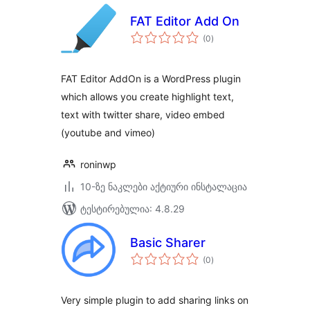
FAT Editor Add On
საერთო
(0
)
რეიტინგი
FAT Editor AddOn is a WordPress plugin
which allows you create highlight text,
text with twitter share, video embed
(youtube and vimeo)
roninwp
10-ზე ნაკლები აქტიური ინსტალაცია
ტესტირებულია: 4.8.29
Basic Sharer
საერთო
(0
)
რეიტინგი
Very simple plugin to add sharing links on