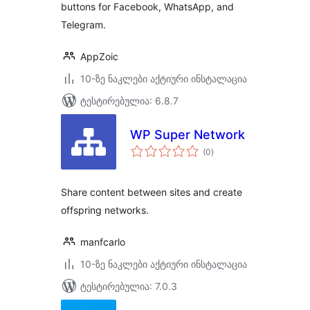
buttons for Facebook, WhatsApp, and
Telegram.
AppZoic
10-ზე ნაკლები აქტიური ინსტალაცია
ტესტირებულია: 6.8.7
WP Super Network
საერთო
(0
)
რეიტინგი
Share content between sites and create
offspring networks.
manfcarlo
10-ზე ნაკლები აქტიური ინსტალაცია
ტესტირებულია: 7.0.3