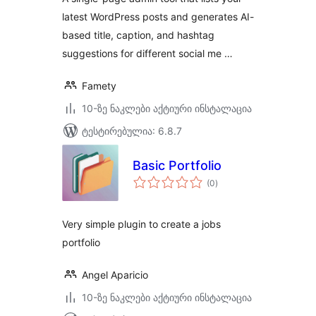
latest WordPress posts and generates AI-
based title, caption, and hashtag
suggestions for different social me …
Famety
10-ზე ნაკლები აქტიური ინსტალაცია
ტესტირებულია: 6.8.7
Basic Portfolio
საერთო
(0
)
რეიტინგი
Very simple plugin to create a jobs
portfolio
Angel Aparicio
10-ზე ნაკლები აქტიური ინსტალაცია