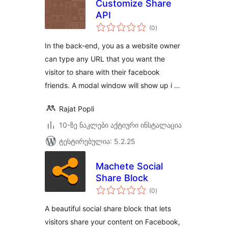
Customize Share
API
საერთო
(0
)
რეიტინგი
In the back-end, you as a website owner
can type any URL that you want the
visitor to share with their facebook
friends. A modal window will show up i …
Rajat Popli
10-ზე ნაკლები აქტიური ინსტალაცია
ტესტირებულია: 5.2.25
Machete Social
Share Block
საერთო
(0
)
რეიტინგი
A beautiful social share block that lets
visitors share your content on Facebook,