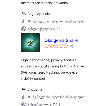
the most used social networks
Angel Aparicio
10-ზე ნაკლები აქტიური ინსტალაცია
ტესტირებულია: 6.7.6
Oksigenia Share
საერთო
(0
)
რეიტინგი
High-performance, privacy-focused,
accessible social sharing buttons. Native
SVG icons, zero tracking, per-device
visibility control.
oksigenia
10-ზე ნაკლები აქტიური ინსტალაცია
ტესტირებულია: 7.0.3