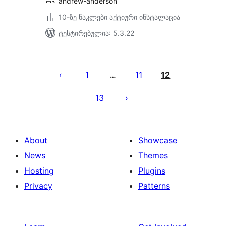
andrew-anderson
10-ზე ნაკლები აქტიური ინსტალაცია
ტესტირებულია: 5.3.22
ჩანაწერების
გვერდებათ
1
11
12
…
დაშლა
13
About
Showcase
News
Themes
Hosting
Plugins
Privacy
Patterns