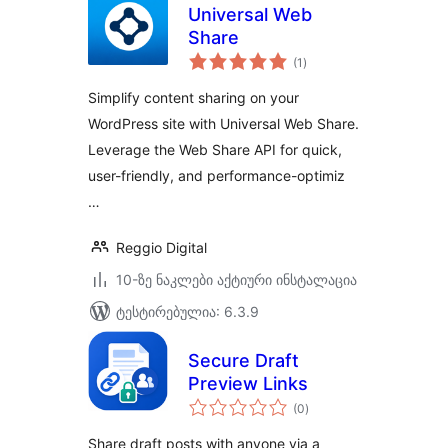
Universal Web
Share
საერთო
(1
)
რეიტინგი
Simplify content sharing on your
WordPress site with Universal Web Share.
Leverage the Web Share API for quick,
user-friendly, and performance-optimiz
…
Reggio Digital
10-ზე ნაკლები აქტიური ინსტალაცია
ტესტირებულია: 6.3.9
Secure Draft
Preview Links
საერთო
(0
)
რეიტინგი
Share draft posts with anyone via a