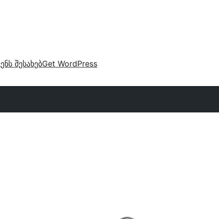
ვენს შესახებ
Get WordPress