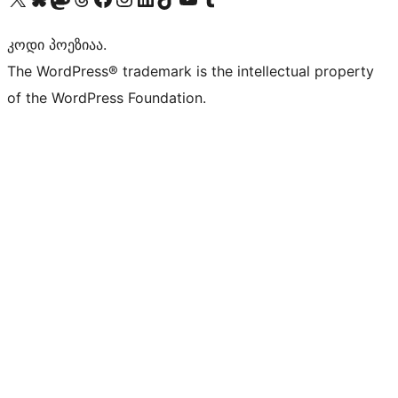
კოდი პოეზიაა.
The WordPress® trademark is the intellectual property
of the WordPress Foundation.