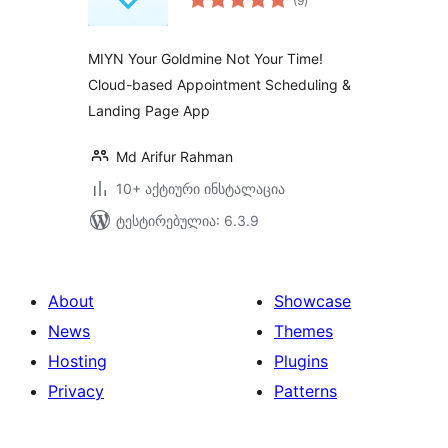
(9
)
რეიტინგი
MIYN Your Goldmine Not Your Time!
Cloud-based Appointment Scheduling &
Landing Page App
Md Arifur Rahman
10+ აქტიური ინსტალაცია
ტესტირებულია: 6.3.9
About
Showcase
News
Themes
Hosting
Plugins
Privacy
Patterns