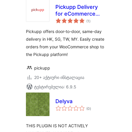
Pickupp Delivery
for eCommerce
საერთო
Shops using
(1
)
რეიტინგი
WooCommerce
Pickupp offers door-to-door, same-day
delivery in HK, SG, TW, MY. Easily create
orders from your WooCommerce shop to
the Pickupp platform!
pickupp
20+ აქტიური ინსტალაცია
ტესტირებულია: 6.9.5
Delyva
საერთო
(0
)
რეიტინგი
THIS PLUGIN IS NOT ACTIVELY