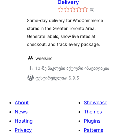
Delivery
საერთო
(0
)
რეიტინგი
Same-day delivery for WooCommerce
stores in the Greater Toronto Area.
Generate labels, show live rates at
checkout, and track every package.
weelsinc
10-ზე ნაკლები აქტიური ინსტალაცია
ტესტირებულია: 6.9.5
About
Showcase
News
Themes
Hosting
Plugins
Privacy
Patterns