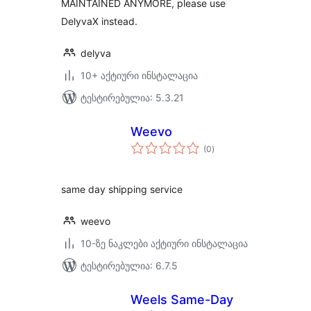
MAINTAINED ANYMORE, please use
DelyvaX instead.
delyva
10+ აქტიური ინსტალაცია
ტესტირებულია: 5.3.21
Weevo
საერთო
(0
)
რეიტინგი
same day shipping service
weevo
10-ზე ნაკლები აქტიური ინსტალაცია
ტესტირებულია: 6.7.5
Weels Same-Day