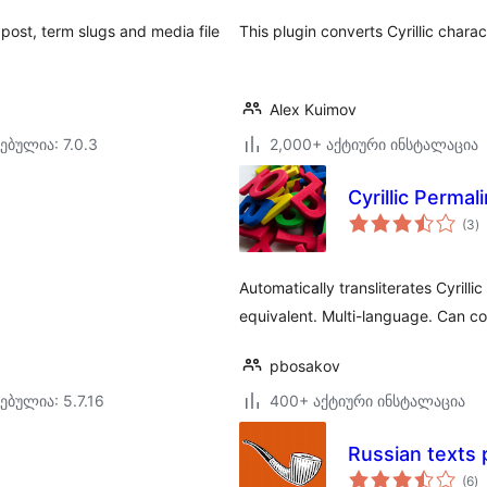
post, term slugs and media file
This plugin converts Cyrillic charac
Alex Kuimov
ებულია: 7.0.3
2,000+ აქტიური ინსტალაცია
Cyrillic Permal
ს
(3
)
რ
Automatically transliterates Cyrillic
equivalent. Multi-language. Can co
pbosakov
ებულია: 5.7.16
400+ აქტიური ინსტალაცია
Russian texts 
ს
(6
)
რ