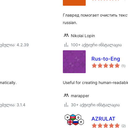
Главред помогает очистить текст 
russian.
Nikolai Lopin
ებულია: 4.2.39
100+ აქტიური ინსტალაცია
Rus-to-Eng
ს
(1
)
რე
matically.
Useful for creating human-readabl
marapper
ებულია: 3.1.4
30+ აქტიური ინსტალაცია
AZRULAT
ს
(2
)
რ