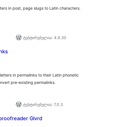
ters in post, page slugs to Latin characters.
ტესტირებულია: 4.9.30
inks
აერთო
ეიტინგი
 letters in permalinks to their Latin phonetic
nvert pre-existing permalinks.
ტესტირებულია: 7.0.3
proofreader Glvrd
აერთო
ეიტინგი