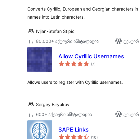
Converts Cyrillic, European and Georgian characters in 
names into Latin characters.
Ivijan-Stefan Stipic
80,000+ აქტიური ინსტალაცია
ტესტირ
Allow Cyrillic Usernames
საერთო
(7
)
რეიტინგი
Allows users to register with Cyrillic usernames.
Sergey Biryukov
600+ აქტიური ინსტალაცია
ტესტირ
SAPE Links
საერთო
(10
)
რეიტინგი