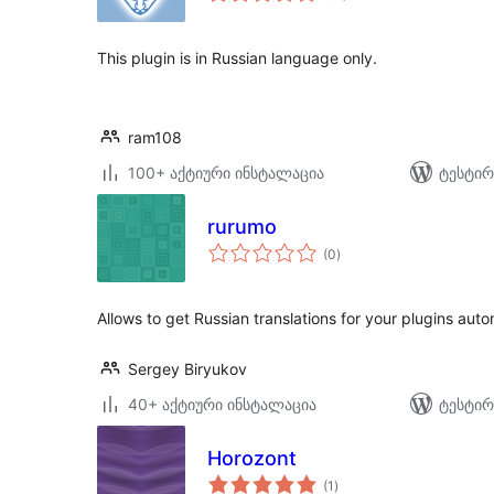
This plugin is in Russian language only.
ram108
100+ აქტიური ინსტალაცია
ტესტირ
rurumo
საერთო
(0
)
რეიტინგი
Allows to get Russian translations for your plugins auto
Sergey Biryukov
40+ აქტიური ინსტალაცია
ტესტირ
Horozont
საერთო
(1
)
რეიტინგი