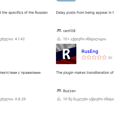
d the specifics of the Russian
Delay posts from being appear in t
ram108
ებულია: 4.1.42
10+ აქტიური ინსტალაცია
RusEng
ს
(0
)
რ
тветствии с правилами
The plugin makes transliteration of 
Buzzen
ებულია: 4.8.29
10-ზე ნაკლები აქტიური ინსტ