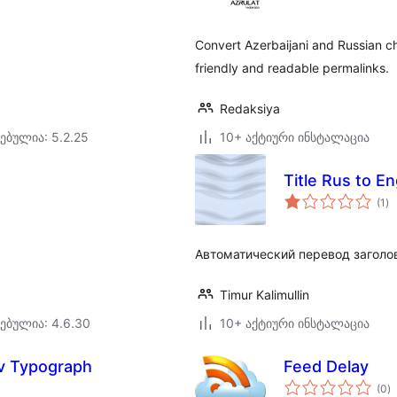
Convert Azerbaijani and Russian ch
friendly and readable permalinks.
Redaksiya
ებულია: 5.2.25
10+ აქტიური ინსტალაცია
Title Rus to E
ს
(1
)
რე
Автоматический перевод заголов
Timur Kalimullin
ებულია: 4.6.30
10+ აქტიური ინსტალაცია
v Typograph
Feed Delay
ს
(0
)
რ