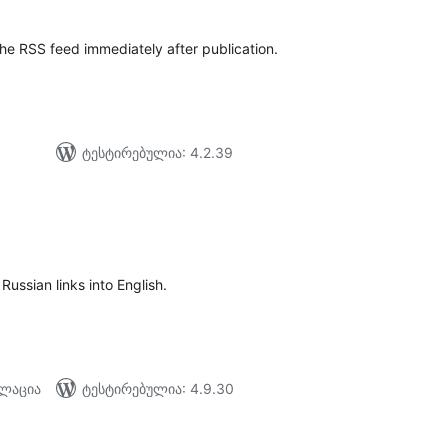
he RSS feed immediately after publication.
ტესტირებულია: 4.2.39
აერთო
ეიტინგი
Russian links into English.
ალაცია
ტესტირებულია: 4.9.30