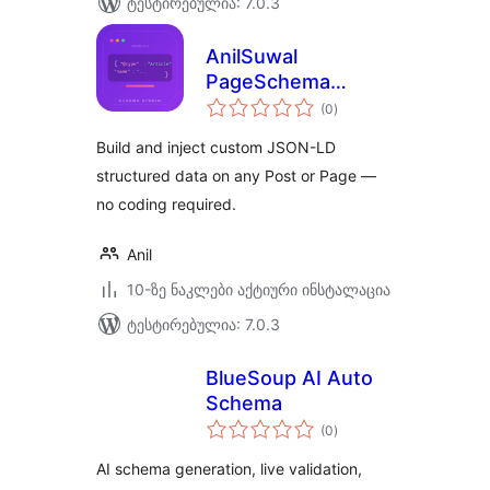
ტესტირებულია: 7.0.3
AnilSuwal
PageSchema
საერთო
Studio
(0
)
რეიტინგი
Build and inject custom JSON-LD
structured data on any Post or Page —
no coding required.
Anil
10-ზე ნაკლები აქტიური ინსტალაცია
ტესტირებულია: 7.0.3
BlueSoup AI Auto
Schema
საერთო
(0
)
რეიტინგი
AI schema generation, live validation,