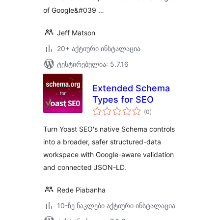
of Google&#039 …
Jeff Matson
20+ აქტიური ინსტალაცია
ტესტირებულია: 5.7.16
Extended Schema
Types for SEO
საერთო
(0
)
რეიტინგი
Turn Yoast SEO's native Schema controls
into a broader, safer structured-data
workspace with Google-aware validation
and connected JSON-LD.
Rede Piabanha
10-ზე ნაკლები აქტიური ინსტალაცია