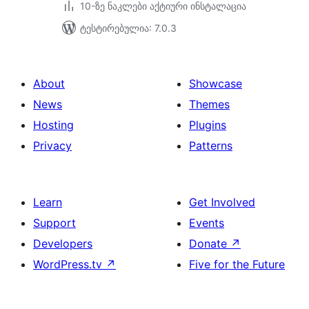
10-ზე ნაკლები აქტიური ინსტალაცია
ტესტირებულია: 7.0.3
About
Showcase
News
Themes
Hosting
Plugins
Privacy
Patterns
Learn
Get Involved
Support
Events
Developers
Donate
↗
WordPress.tv
↗
Five for the Future