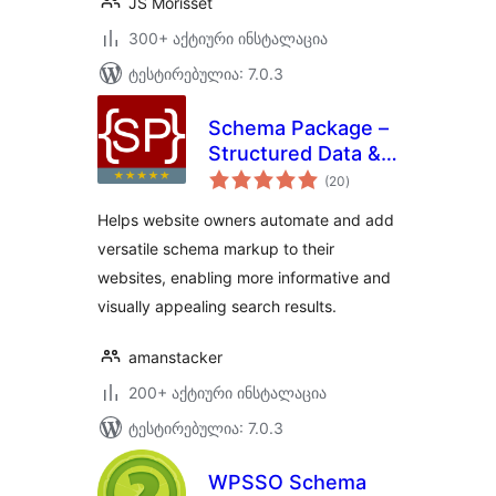
JS Morisset
300+ აქტიური ინსტალაცია
ტესტირებულია: 7.0.3
Schema Package –
Structured Data &
საერთო
Rich Snippets Tool
(20
)
რეიტინგი
for SEO
Helps website owners automate and add
versatile schema markup to their
websites, enabling more informative and
visually appealing search results.
amanstacker
200+ აქტიური ინსტალაცია
ტესტირებულია: 7.0.3
WPSSO Schema