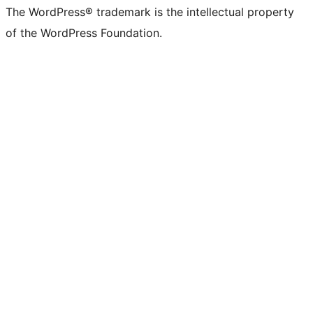
The WordPress® trademark is the intellectual property
of the WordPress Foundation.