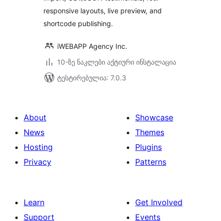
responsive layouts, live preview, and
shortcode publishing.
iWEBAPP Agency Inc.
10-ზე ნაკლები აქტიური ინსტალაცია
ტესტირებულია: 7.0.3
About
Showcase
News
Themes
Hosting
Plugins
Privacy
Patterns
Learn
Get Involved
Support
Events