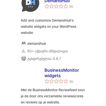
DemandHub
საერთო
(0
)
რეიტინგი
Add and customize DemandHub's
website widgets on your WordPress
website
demandhub
60+ აქტიური ინსტალაცია
ტესტირებულია: 6.8.7
BusinessMonitor
widgets
საერთო
(0
)
რეიტინგი
Met de BusinessMonitor Reviewfeed toon
je de door ons verzamelde reviewscores
en reviews op je website.