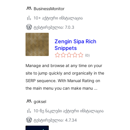
BusinessMonitor
10+ აქტიური ინსტალაცია
ტესტირებულია: 7.0.3
Zengin Sipa Rich
Snippets
საერთო
(0
)
რეიტინგი
Manage and browse at any time on your
site to jump quickly and organically in the
SERP sequence. With Manual Rating on
the main menu you can make manu …
goksel
10-ზე ნაკლები აქტიური ინსტალაცია
ტესტირებულია: 4.7.34