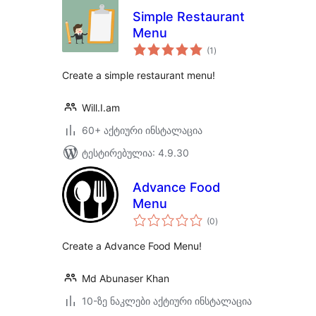
Simple Restaurant
Menu
საერთო
(1
)
რეიტინგი
Create a simple restaurant menu!
Will.I.am
60+ აქტიური ინსტალაცია
ტესტირებულია: 4.9.30
Advance Food
Menu
საერთო
(0
)
რეიტინგი
Create a Advance Food Menu!
Md Abunaser Khan
10-ზე ნაკლები აქტიური ინსტალაცია