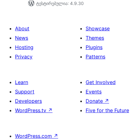
ტესტირებულია: 4.9.30
About
Showcase
News
Themes
Hosting
Plugins
Privacy
Patterns
Learn
Get Involved
Support
Events
Developers
Donate
↗
WordPress.tv
↗
Five for the Future
WordPress.com
↗