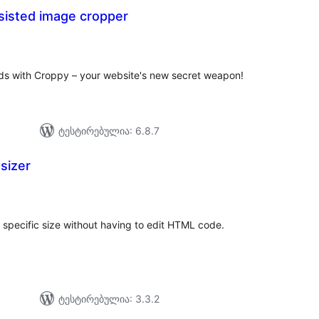
sisted image cropper
აერთო
ეიტინგი
ds with Croppy – your website's new secret weapon!
ტესტირებულია: 6.8.7
sizer
აერთო
ეიტინგი
specific size without having to edit HTML code.
ტესტირებულია: 3.3.2