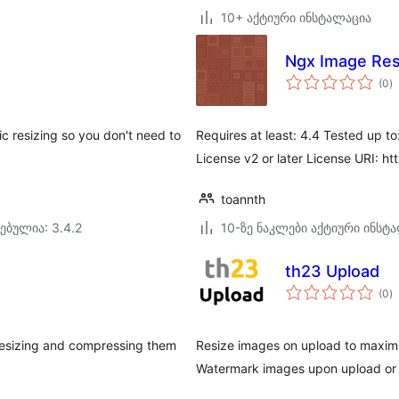
10+ აქტიური ინსტალაცია
Ngx Image Res
ს
(0
)
რ
c resizing so you don't need to
Requires at least: 4.4 Tested up to
License v2 or later License URI: h
toannth
ებულია: 3.4.2
10-ზე ნაკლები აქტიური ინსტ
th23 Upload
ს
(0
)
რ
resizing and compressing them
Resize images on upload to maxim
Watermark images upon upload or 