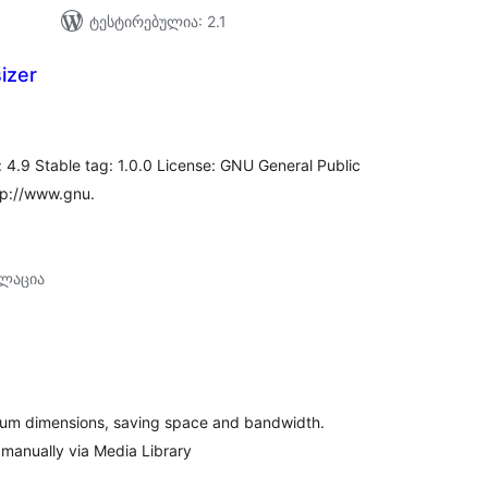
ტესტირებულია: 2.1
izer
აერთო
ეიტინგი
: 4.9 Stable tag: 1.0.0 License: GNU General Public
ttp://www.gnu.
ალაცია
აერთო
ეიტინგი
um dimensions, saving space and bandwidth.
manually via Media Library