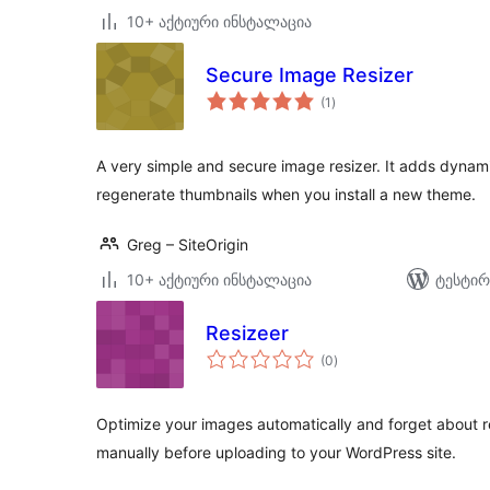
10+ აქტიური ინსტალაცია
Secure Image Resizer
საერთო
(1
)
რეიტინგი
A very simple and secure image resizer. It adds dynami
regenerate thumbnails when you install a new theme.
Greg – SiteOrigin
10+ აქტიური ინსტალაცია
ტესტირ
Resizeer
საერთო
(0
)
რეიტინგი
Optimize your images automatically and forget about 
manually before uploading to your WordPress site.