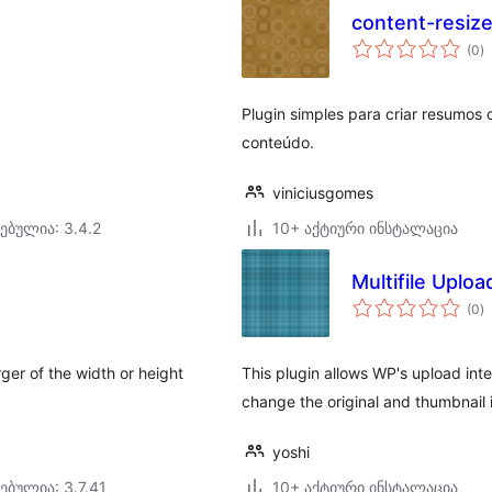
content-resiz
ს
(0
)
რ
Plugin simples para criar resumo
conteúdo.
viniciusgomes
ებულია: 3.4.2
10+ აქტიური ინსტალაცია
Multifile Uploa
ს
(0
)
რ
rger of the width or height
This plugin allows WP's upload inter
change the original and thumbnail 
yoshi
ებულია: 3.7.41
10+ აქტიური ინსტალაცია