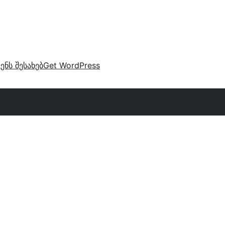
ვენს შესახებ
Get WordPress