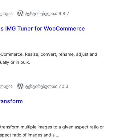
ალაცია
ტესტირებულია: 6.8.7
ss IMG Tuner for WooCommerce
აერთო
ეიტინგი
oCommerce. Resize, convert, rename, adjust and
ally or in bulk.
ალაცია
ტესტირებულია: 7.0.3
ransform
აერთო
ეიტინგი
transform multiple images to a given aspect ratio or
aspect ratio of images and s …