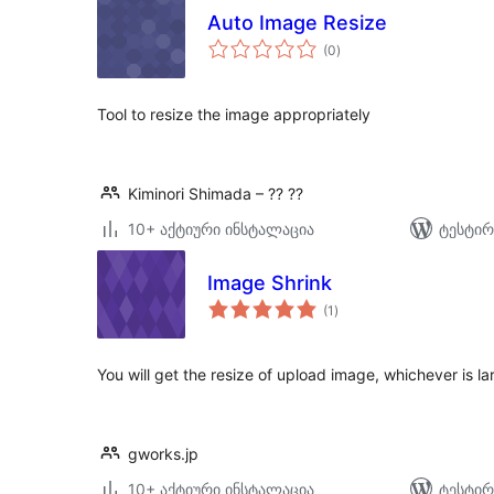
Auto Image Resize
საერთო
(0
)
რეიტინგი
Tool to resize the image appropriately
Kiminori Shimada – ?? ??
10+ აქტიური ინსტალაცია
ტესტირ
Image Shrink
საერთო
(1
)
რეიტინგი
You will get the resize of upload image, whichever is la
gworks.jp
10+ აქტიური ინსტალაცია
ტესტირ