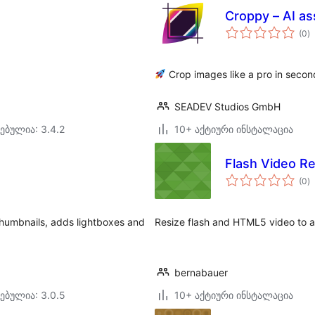
Croppy – AI as
ს
(0
)
რ
Crop images like a pro in secon
SEADEV Studios GmbH
ებულია: 3.4.2
10+ აქტიური ინსტალაცია
Flash Video Re
ს
(0
)
რ
humbnails, adds lightboxes and
Resize flash and HTML5 video to a 
bernabauer
ებულია: 3.0.5
10+ აქტიური ინსტალაცია