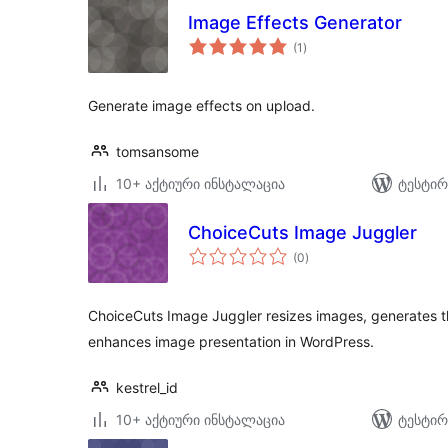
Image Effects Generator
საერთო
(1
)
რეიტინგი
Generate image effects on upload.
tomsansome
10+ აქტიური ინსტალაცია
ტესტირ
ChoiceCuts Image Juggler
საერთო
(0
)
რეიტინგი
ChoiceCuts Image Juggler resizes images, generates t
enhances image presentation in WordPress.
kestrel_id
10+ აქტიური ინსტალაცია
ტესტირ