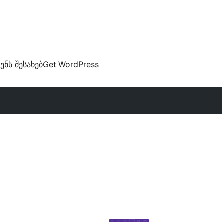
ვენს შესახებ
Get WordPress