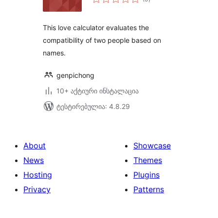
რეიტინგი
This love calculator evaluates the
compatibility of two people based on
names.
genpichong
10+ აქტიური ინსტალაცია
ტესტირებულია: 4.8.29
About
Showcase
News
Themes
Hosting
Plugins
Privacy
Patterns