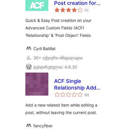
Post creation for
საერთო
ACF Relationship
(1
)
რეიტინგი
Fields
Quick & Easy Post creation on your
Advanced Custom Fields (ACF)
'Relationship' & 'Post Object' Fields
Cyril Batillat
30+ აქტიური ინსტალაცია
ტესტირებულია: 4.6.30
ACF Single
Relationship Add
საერთო
New
(0
)
რეიტინგი
Add a new related item while editing a
post, without leaving the current post.
fancyfiber