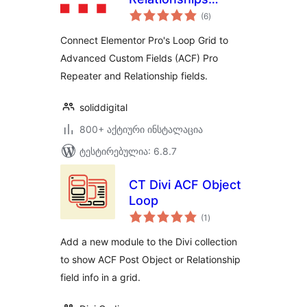
საერთო
Connector with
(6
)
რეიტინგი
ACF for Elementor
Connect Elementor Pro's Loop Grid to
Advanced Custom Fields (ACF) Pro
Repeater and Relationship fields.
soliddigital
800+ აქტიური ინსტალაცია
ტესტირებულია: 6.8.7
CT Divi ACF Object
Loop
საერთო
(1
)
რეიტინგი
Add a new module to the Divi collection
to show ACF Post Object or Relationship
field info in a grid.