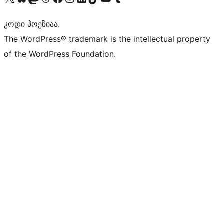
კოდი პოეზიაა.
The WordPress® trademark is the intellectual property
of the WordPress Foundation.