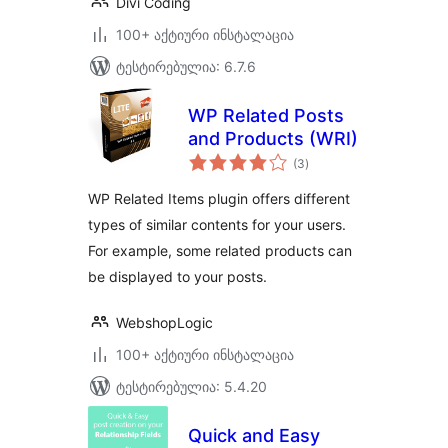
Divi Coding
100+ აქტიური ინსტალაცია
ტესტირებულია: 6.7.6
WP Related Posts
and Products (WRI)
საერთო
(3
)
რეიტინგი
WP Related Items plugin offers different
types of similar contents for your users.
For example, some related products can
be displayed to your posts.
WebshopLogic
100+ აქტიური ინსტალაცია
ტესტირებულია: 5.4.20
Quick and Easy