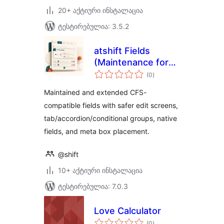
20+ აქტიური ინსტალაცია
ტესტირებულია: 3.5.2
atshift Fields
(Maintenance for
საერთო
Custom Field Suite)
(0
)
რეიტინგი
Maintained and extended CFS-
compatible fields with safer edit screens,
tab/accordion/conditional groups, native
fields, and meta box placement.
@shift
10+ აქტიური ინსტალაცია
ტესტირებულია: 7.0.3
Love Calculator
საერთო
(0
)