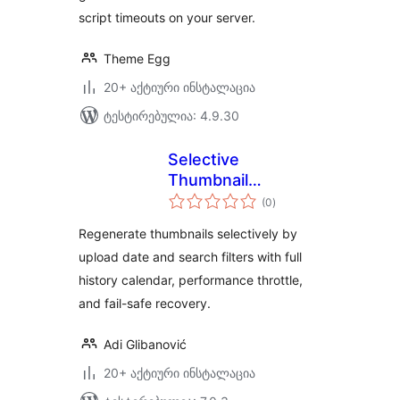
script timeouts on your server.
Theme Egg
20+ აქტიური ინსტალაცია
ტესტირებულია: 4.9.30
Selective
Thumbnail
საერთო
Regenerator
(0
)
რეიტინგი
Regenerate thumbnails selectively by
upload date and search filters with full
history calendar, performance throttle,
and fail-safe recovery.
Adi Glibanović
20+ აქტიური ინსტალაცია