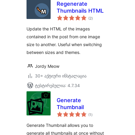
Regenerate
Thumbnails HTML
საერთო
(2
)
რეიტინგი
Update the HTML of the images
contained in the post from one image
size to another. Useful when switching
between sizes and themes.
Jordy Meow
30+ აქტიური ინსტალაცია
ტესტირებულია: 4.7.34
Generate
Thumbnail
საერთო
(1
)
რეიტინგი
Generate Thumbnail allows you to
generate all thumbnails at once without