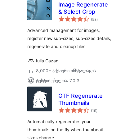
Image Regenerate
& Select Crop
საერთო
(58
)
რეიტინგი
Advanced management for images,
register new sub-sizes, sub-sizes details,
regenerate and cleanup files.
Iulia Cazan
8,000+ აქტიური ინსტალაცია
ტესტირებულია: 7.0.3
OTF Regenerate
Thumbnails
საერთო
(19
)
რეიტინგი
Automatically regenerates your
thumbnails on the fly when thumbnail
sizes change.