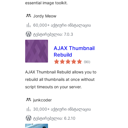
essential image toolkit.
Jordy Meow
60,000+ აქტიური ინსტალაცია
ტესტირებულია: 7.0.3
AJAX Thumbnail
Rebuild
საერთო
(90
)
რეიტინგი
AJAX Thumbnail Rebuild allows you to
rebuild all thumbnails at once without
script timeouts on your server.
junkcoder
30,000+ აქტიური ინსტალაცია
ტესტირებულია: 6.2.10