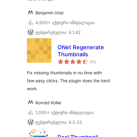
Benjamin Intal
4,000+ აქტიური ინსტალაცია
ტესტირებულია: 4.1.42
ONet Regenerate
Thumbnails
საერთო
(11
)
რეიტინგი
Fix missing thumbnails in no time with
few easy clicks. The plugin does the hard
work.
Konrád Koller
1,000+ აქტიური ინსტალაცია
ტესტირებულია: 4.5.33