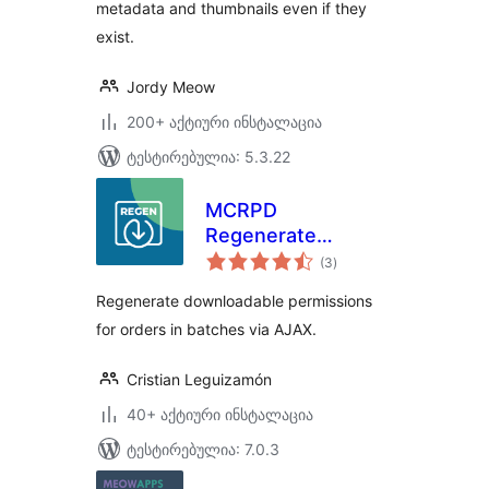
metadata and thumbnails even if they
exist.
Jordy Meow
200+ აქტიური ინსტალაცია
ტესტირებულია: 5.3.22
MCRPD
Regenerate
საერთო
Download
(3
)
რეიტინგი
Permissions for
Regenerate downloadable permissions
woocommerce
for orders in batches via AJAX.
Cristian Leguizamón
40+ აქტიური ინსტალაცია
ტესტირებულია: 7.0.3