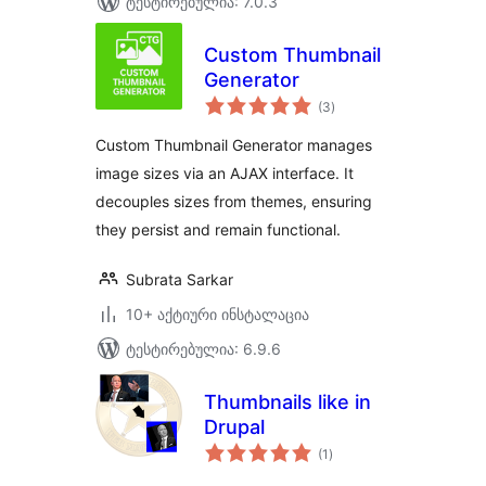
ტესტირებულია: 7.0.3
Custom Thumbnail
Generator
საერთო
(3
)
რეიტინგი
Custom Thumbnail Generator manages
image sizes via an AJAX interface. It
decouples sizes from themes, ensuring
they persist and remain functional.
Subrata Sarkar
10+ აქტიური ინსტალაცია
ტესტირებულია: 6.9.6
Thumbnails like in
Drupal
საერთო
(1
)
რეიტინგი