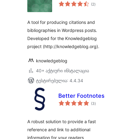
საერთო
(2
)
რეიტინგი
A tool for producing citations and
bibliographies in Wordpress posts.
Developed for the Knowledgeblog
project (http://knowledgeblog.org).
knowledgeblog
40+ აქტიური ინსტალაცია
ტესტირებულია: 4.4.34
Better Footnotes
საერთო
(3
)
რეიტინგი
A robust solution to provide a fast
reference and link to additional
information for your readers