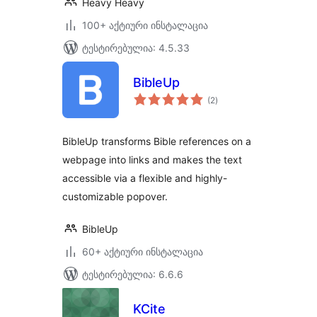
Heavy Heavy
100+ აქტიური ინსტალაცია
ტესტირებულია: 4.5.33
BibleUp
საერთო
(2
)
რეიტინგი
BibleUp transforms Bible references on a
webpage into links and makes the text
accessible via a flexible and highly-
customizable popover.
BibleUp
60+ აქტიური ინსტალაცია
ტესტირებულია: 6.6.6
KCite