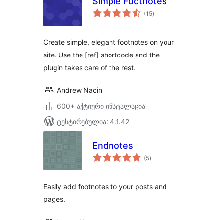
Simple Footnotes
საერთო
(15
)
რეიტინგი
Create simple, elegant footnotes on your
site. Use the [ref] shortcode and the
plugin takes care of the rest.
Andrew Nacin
600+ აქტიური ინსტალაცია
ტესტირებულია: 4.1.42
Endnotes
საერთო
(5
)
რეიტინგი
Easily add footnotes to your posts and
pages.