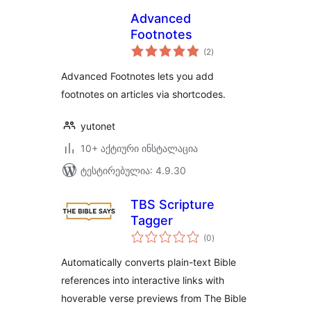
Advanced
Footnotes
საერთო
(2
)
რეიტინგი
Advanced Footnotes lets you add
footnotes on articles via shortcodes.
yutonet
10+ აქტიური ინსტალაცია
ტესტირებულია: 4.9.30
TBS Scripture
Tagger
საერთო
(0
)
რეიტინგი
Automatically converts plain-text Bible
references into interactive links with
hoverable verse previews from The Bible