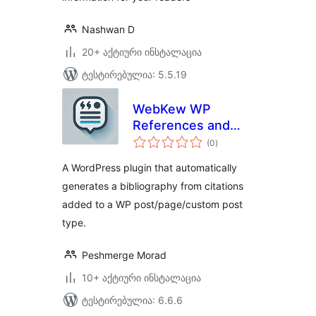
Nashwan D
20+ აქტიური ინსტალაცია
ტესტირებულია: 5.5.19
WebKew WP
References and
საერთო
Citations
(0
)
რეიტინგი
A WordPress plugin that automatically
generates a bibliography from citations
added to a WP post/page/custom post
type.
Peshmerge Morad
10+ აქტიური ინსტალაცია
ტესტირებულია: 6.6.6