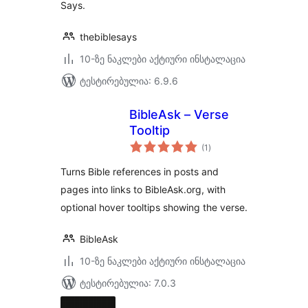
Says.
thebiblesays
10-ზე ნაკლები აქტიური ინსტალაცია
ტესტირებულია: 6.9.6
BibleAsk – Verse
Tooltip
საერთო
(1
)
რეიტინგი
Turns Bible references in posts and
pages into links to BibleAsk.org, with
optional hover tooltips showing the verse.
BibleAsk
10-ზე ნაკლები აქტიური ინსტალაცია
ტესტირებულია: 7.0.3