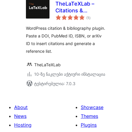
TheLaTeXLab –
Citations &
საერთო
Bibliography
(1
)
რეიტინგი
WordPress citation & bibliography plugin.
Paste a DOI, PubMed ID, ISBN, or arXiv
ID to insert citations and generate a
reference list.
TheLaTeXLab
10-ზე ნაკლები აქტიური ინსტალაცია
ტესტირებულია: 7.0.3
About
Showcase
News
Themes
Hosting
Plugins