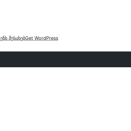
ვენს შესახებ
Get WordPress