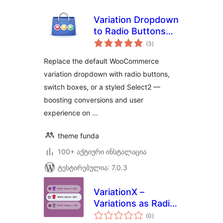
Variation Dropdown
to Radio Buttons
საერთო
for WooCommerce
(3
)
რეიტინგი
Replace the default WooCommerce
variation dropdown with radio buttons,
switch boxes, or a styled Select2 —
boosting conversions and user
experience on …
theme funda
100+ აქტიური ინსტალაცია
ტესტირებულია: 7.0.3
VariationX –
Variations as Radio
საერთო
Buttons for
(0
)
რეიტინგი