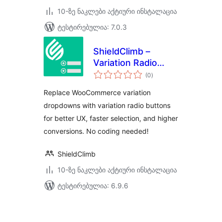
10-ზე ნაკლები აქტიური ინსტალაცია
ტესტირებულია: 7.0.3
ShieldClimb –
Variation Radio
საერთო
Buttons with Price
(0
)
რეიტინგი
& Stock for
Replace WooCommerce variation
WooCommerce
dropdowns with variation radio buttons
for better UX, faster selection, and higher
conversions. No coding needed!
ShieldClimb
10-ზე ნაკლები აქტიური ინსტალაცია
ტესტირებულია: 6.9.6