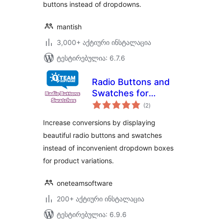
buttons instead of dropdowns.
mantish
3,000+ აქტიური ინსტალაცია
ტესტირებულია: 6.7.6
Radio Buttons and
Swatches for
საერთო
WooCommerce
(2
)
რეიტინგი
Increase conversions by displaying
beautiful radio buttons and swatches
instead of inconvenient dropdown boxes
for product variations.
oneteamsoftware
200+ აქტიური ინსტალაცია
ტესტირებულია: 6.9.6