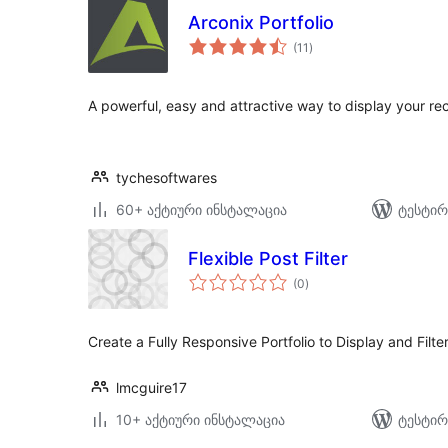
Arconix Portfolio
საერთო
(11
)
რეიტინგი
A powerful, easy and attractive way to display your r
tychesoftwares
60+ აქტიური ინსტალაცია
ტესტირ
Flexible Post Filter
საერთო
(0
)
რეიტინგი
Create a Fully Responsive Portfolio to Display and Filt
lmcguire17
10+ აქტიური ინსტალაცია
ტესტირ