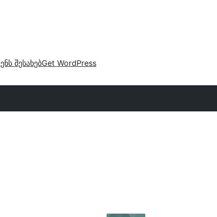
ვენს შესახებ
Get WordPress