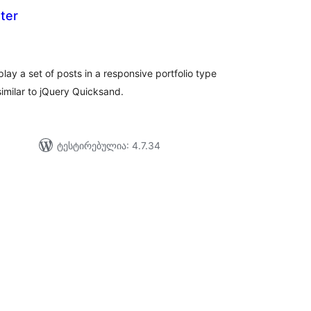
ter
აერთო
ეიტინგი
lay a set of posts in a responsive portfolio type
imilar to jQuery Quicksand.
ტესტირებულია: 4.7.34