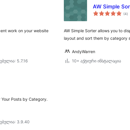
AW Simple Sor
ს
(4
)
რ
ecent work on your website
AW Simple Sorter allows you to disp
layout and sort them by category s
AndyWarren
ებულია: 5.7.16
10+ აქტიური ინსტალაცია
er Your Posts by Category.
ებულია: 3.9.40