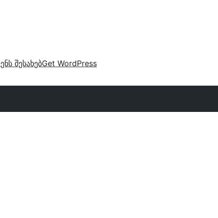
ვენს შესახებ
Get WordPress