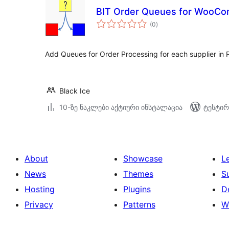
BIT Order Queues for WooC
საერთო
(0
)
რეიტინგი
Add Queues for Order Processing for each supplier in 
Black Ice
10-ზე ნაკლები აქტიური ინსტალაცია
ტესტირ
About
Showcase
L
News
Themes
S
Hosting
Plugins
D
Privacy
Patterns
W