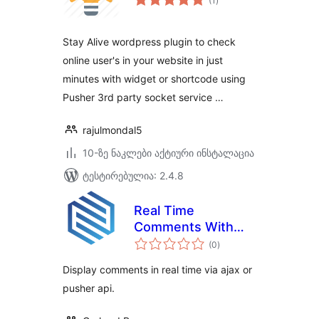
(1
)
რეიტინგი
Stay Alive wordpress plugin to check
online user's in your website in just
minutes with widget or shortcode using
Pusher 3rd party socket service …
rajulmondal5
10-ზე ნაკლები აქტიური ინსტალაცია
ტესტირებულია: 2.4.8
Real Time
Comments With
საერთო
Pusher
(0
)
რეიტინგი
Display comments in real time via ajax or
pusher api.