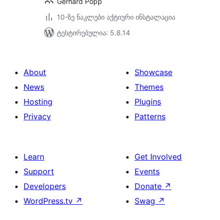
Gerhard Popp
10-ზე ნაკლები აქტიური ინსტალაცია
ტესტირებულია: 5.8.14
About
Showcase
News
Themes
Hosting
Plugins
Privacy
Patterns
Learn
Get Involved
Support
Events
Developers
Donate
↗
WordPress.tv
↗
Swag
↗