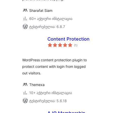
Sharafat Siam
60+ აქტიური ინსტალაცია
ტესტირებულია: 6.8.7
Content Protection
საერთო
(1
)
რეიტინგი
WordPress content protection plugin to
protect content with login from logged
out visitors.
Themexa
10+ აქტიური ინსტალაცია
ტესტირებულია: 5.6.18