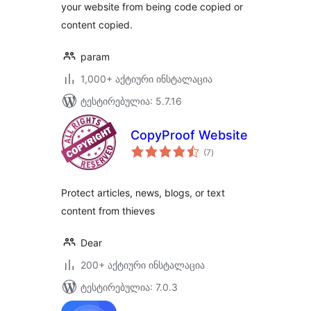
your website from being code copied or
content copied.
param
1,000+ აქტიური ინსტალაცია
ტესტირებულია: 5.7.16
CopyProof Website
საერთო
(7
)
რეიტინგი
Protect articles, news, blogs, or text
content from thieves
Dear
200+ აქტიური ინსტალაცია
ტესტირებულია: 7.0.3