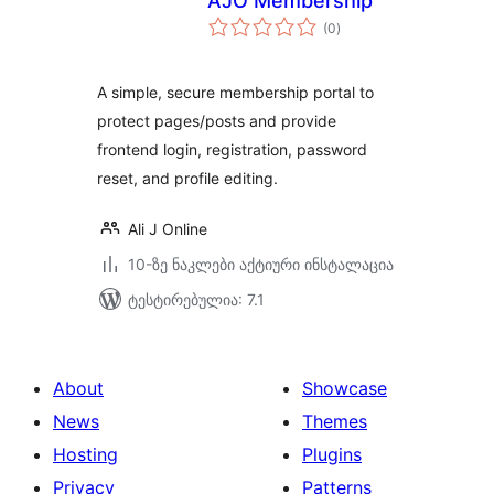
AJO Membership
საერთო
(0
)
რეიტინგი
A simple, secure membership portal to
protect pages/posts and provide
frontend login, registration, password
reset, and profile editing.
Ali J Online
10-ზე ნაკლები აქტიური ინსტალაცია
ტესტირებულია: 7.1
About
Showcase
News
Themes
Hosting
Plugins
Privacy
Patterns