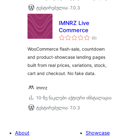
ტესტირებულია: 7.0.3
IMNRZ Live
Commerce
საერთო
(0
)
რეიტინგი
WooCommerce flash-sale, countdown
and product-showcase landing pages
built from real prices, variations, stock,
cart and checkout. No fake data.
imnrz
10-ზე ნაკლები აქტიური ინსტალაცია
ტესტირებულია: 7.0.3
About
Showcase