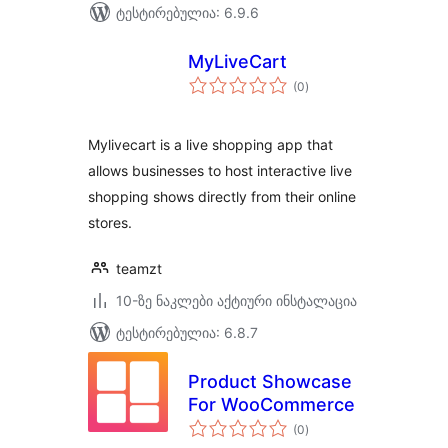
ტესტირებულია: 6.9.6
MyLiveCart
საერთო
(0
)
რეიტინგი
Mylivecart is a live shopping app that
allows businesses to host interactive live
shopping shows directly from their online
stores.
teamzt
10-ზე ნაკლები აქტიური ინსტალაცია
ტესტირებულია: 6.8.7
Product Showcase
For WooCommerce
საერთო
(0
)
რეიტინგი