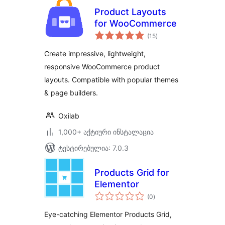
Product Layouts
for WooCommerce
საერთო
(15
)
რეიტინგი
Create impressive, lightweight,
responsive WooCommerce product
layouts. Compatible with popular themes
& page builders.
Oxilab
1,000+ აქტიური ინსტალაცია
ტესტირებულია: 7.0.3
Products Grid for
Elementor
საერთო
(0
)
რეიტინგი
Eye-catching Elementor Products Grid,