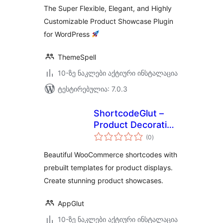
The Super Flexible, Elegant, and Highly
Customizable Product Showcase Plugin
for WordPress
ThemeSpell
10-ზე ნაკლები აქტიური ინსტალაცია
ტესტირებულია: 7.0.3
ShortcodeGlut –
Product Decoration
საერთო
with Shortcodes
(0
)
რეიტინგი
for WooCommerce
Beautiful WooCommerce shortcodes with
prebuilt templates for product displays.
Create stunning product showcases.
AppGlut
10-ზე ნაკლები აქტიური ინსტალაცია