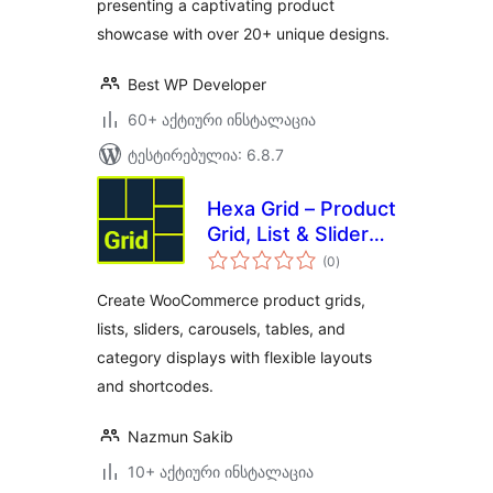
presenting a captivating product
showcase with over 20+ unique designs.
Best WP Developer
60+ აქტიური ინსტალაცია
ტესტირებულია: 6.8.7
Hexa Grid – Product
Grid, List & Slider
საერთო
for WooCommerce
(0
)
რეიტინგი
Create WooCommerce product grids,
lists, sliders, carousels, tables, and
category displays with flexible layouts
and shortcodes.
Nazmun Sakib
10+ აქტიური ინსტალაცია