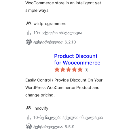
WooCommerce store in an intelligent yet
simple ways.
wildprogrammers
10+ აქტიური ინსტალაცია
ტესტირებულია: 6.2.10
Product Discount
for Woocommerce
საერთო
(1
)
რეიტინგი
Easily Control / Provide Discount On Your
WordPress WooCommerce Product and
change pricing.
Innovify
10-ზე ნაკლები აქტიური ინსტალაცია
ტესტირებულია: 6.5.9