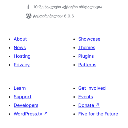
10-ზე ნაკლები აქტიური ინსტალაცია
ტესტირებულია: 6.9.6
About
Showcase
News
Themes
Hosting
Plugins
Privacy
Patterns
Learn
Get Involved
Support
Events
Developers
Donate
↗
WordPress.tv
↗
Five for the Future