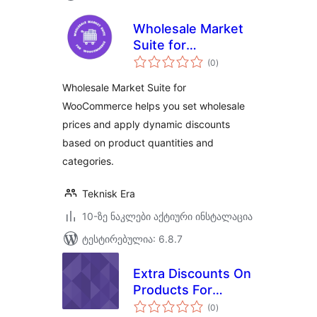
Wholesale Market
Suite for
საერთო
WooCommerce
(0
)
რეიტინგი
Wholesale Market Suite for
WooCommerce helps you set wholesale
prices and apply dynamic discounts
based on product quantities and
categories.
Teknisk Era
10-ზე ნაკლები აქტიური ინსტალაცია
ტესტირებულია: 6.8.7
Extra Discounts On
Products For
საერთო
WooCommerce
(0
)
რეიტინგი