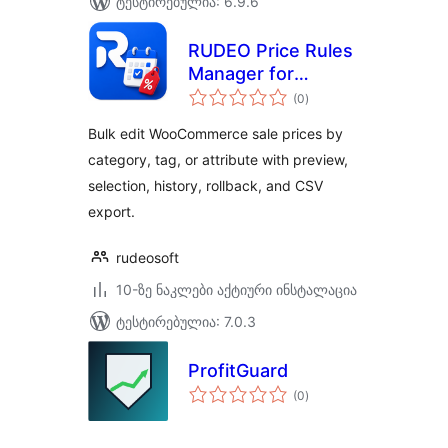
ტესტირებულია: 6.9.6
RUDEO Price Rules
Manager for
საერთო
WooCommerce
(0
)
რეიტინგი
Bulk edit WooCommerce sale prices by
category, tag, or attribute with preview,
selection, history, rollback, and CSV
export.
rudeosoft
10-ზე ნაკლები აქტიური ინსტალაცია
ტესტირებულია: 7.0.3
ProfitGuard
საერთო
(0
)
რეიტინგი