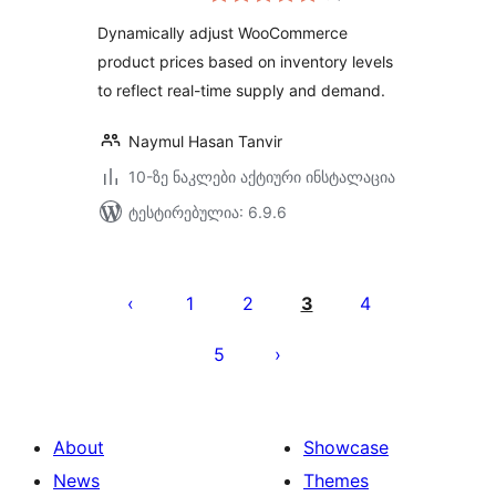
WooCommerce
Dynamically adjust WooCommerce
product prices based on inventory levels
to reflect real-time supply and demand.
Naymul Hasan Tanvir
10-ზე ნაკლები აქტიური ინსტალაცია
ტესტირებულია: 6.9.6
ჩანაწერების
გვერდებათ
1
2
3
4
დაშლა
5
About
Showcase
News
Themes