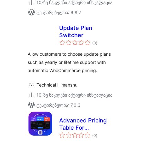
10-ზე ნაკლები აქტიური ინსტალაცია
ტესტირებულია: 6.8.7
Update Plan
Switcher
საერთო
(0
)
რეიტინგი
Allow customers to choose update plans
such as yearly or lifetime support with
automatic WooCommerce pricing.
Technical Himanshu
10-ზე ნაკლები აქტიური ინსტალაცია
ტესტირებულია: 7.0.3
Advanced Pricing
Table For
საერთო
Elementor
(0
)
რეიტინგი