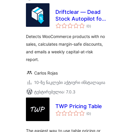
Driftclear — Dead
Stock Autopilot for
საერთო
WooCommerce
(0
)
რეიტინგი
Detects WooCommerce products with no
sales, calculates margin-safe discounts,
and emails a weekly capital-at-risk
report.
Carlos Rojas
10-ზე ნაკლები აქტიური ინსტალაცია
ტესტირებულია: 7.0.3
TWP Pricing Table
საერთო
(0
)
რეიტინგი
The easiest way to use table pricing or