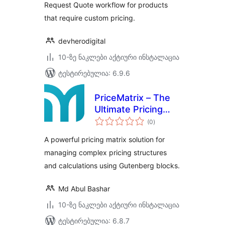
Request Quote workflow for products
that require custom pricing.
devherodigital
10-ზე ნაკლები აქტიური ინსტალაცია
ტესტირებულია: 6.9.6
PriceMatrix – The
Ultimate Pricing
საერთო
Table
(0
)
რეიტინგი
A powerful pricing matrix solution for
managing complex pricing structures
and calculations using Gutenberg blocks.
Md Abul Bashar
10-ზე ნაკლები აქტიური ინსტალაცია
ტესტირებულია: 6.8.7