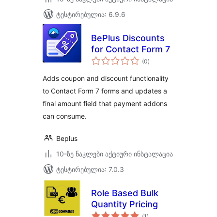
ტესტირებულია: 6.9.6
BePlus Discounts
for Contact Form 7
საერთო
(0
)
რეიტინგი
Adds coupon and discount functionality
to Contact Form 7 forms and updates a
final amount field that payment addons
can consume.
Beplus
10-ზე ნაკლები აქტიური ინსტალაცია
ტესტირებულია: 7.0.3
Role Based Bulk
Quantity Pricing
საერთო
(1
)