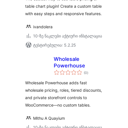
table chart plugin! Create a custom table
with easy steps and responsive features.
ivandolera
10-ზე ნაკლები აქტიური ინსტალაცია
ტესტირებულია: 5.2.25
Wholesale
Powerhouse
საერთო
(0
)
რეიტინგი
Wholesale Powerhouse adds fast
wholesale pricing, roles, tiered discounts,
and private storefront controls to
WooCommerce—no custom tables.
Mithu A Quayium
10-ზე ნაკლები აქტიური ინსტალაცია