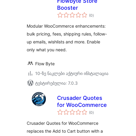
Flowbyte Store
Booster
საერთო
(0
)
რეიტინგი
Modular WooCommerce enhancements:
bulk pricing, fees, shipping rules, follow-
up emails, wishlists and more. Enable
only what you need.
Flow Byte
10-ზე ნაკლები აქტიური ინსტალაცია
ტესტირებულია: 7.0.3
Crusader Quotes
for WooCommerce
საერთო
(0
)
რეიტინგი
Crusader Quotes for WooCommerce
replaces the Add to Cart button with a