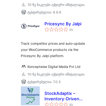
10-ზე ნაკლები აქტიური ინსტალაცია
ტესტირებულია: 6.9.6
Pricesync By Jalpi
საერთო
(0
)
რეიტინგი
Track competitor prices and auto-update
your WooCommerce products via the
Pricesync By Jalpi platform.
Konceptwise Digital Media Pvt Ltd
10-ზე ნაკლები აქტიური ინსტალაცია
ტესტირებულია: 7.0.3
StockAdaptix –
Inventory-Driven
საერთო
Dynamic Pricing for
(0
)
რეიტინგი