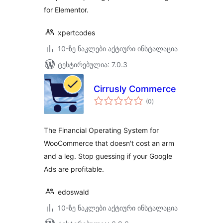
for Elementor.
xpertcodes
10-ზე ნაკლები აქტიური ინსტალაცია
ტესტირებულია: 7.0.3
Cirrusly Commerce
საერთო
(0
)
რეიტინგი
The Financial Operating System for
WooCommerce that doesn't cost an arm
and a leg. Stop guessing if your Google
Ads are profitable.
edoswald
10-ზე ნაკლები აქტიური ინსტალაცია