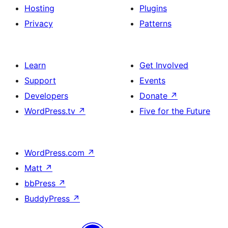
Hosting
Plugins
Privacy
Patterns
Learn
Get Involved
Support
Events
Developers
Donate
↗
WordPress.tv
↗
Five for the Future
WordPress.com
↗
Matt
↗
bbPress
↗
BuddyPress
↗