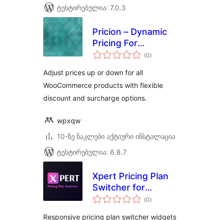
ტესტირებულია: 7.0.3
Pricion – Dynamic
Pricing For
საერთო
WooCommerce
(0
)
რეიტინგი
Adjust prices up or down for all
WooCommerce products with flexible
discount and surcharge options.
wpxqw
10-ზე ნაკლები აქტიური ინსტალაცია
ტესტირებულია: 6.8.7
Xpert Pricing Plan
Switcher for
საერთო
Elementor
(0
)
რეიტინგი
Responsive pricing plan switcher widgets