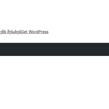
ვენს შესახებ
Get WordPress