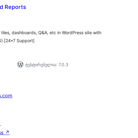
d Reports
საერთო
რეიტინგი
tiles, dashboards, Q&A, etc in WordPress site with
S).[24*7 Support]
ტესტირებულია: 7.0.3
s.com
↗
ss
↗