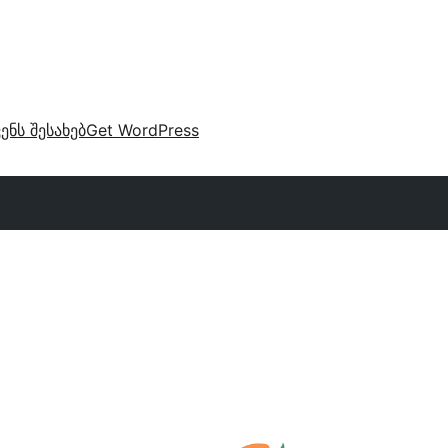
ვენს შესახებ
Get WordPress