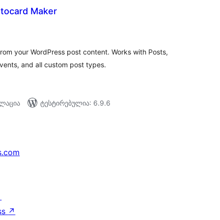
otocard Maker
აერთო
ეიტინგი
from your WordPress post content. Works with Posts,
nts, and all custom post types.
ალაცია
ტესტირებულია: 6.9.6
s.com
↗
ss
↗