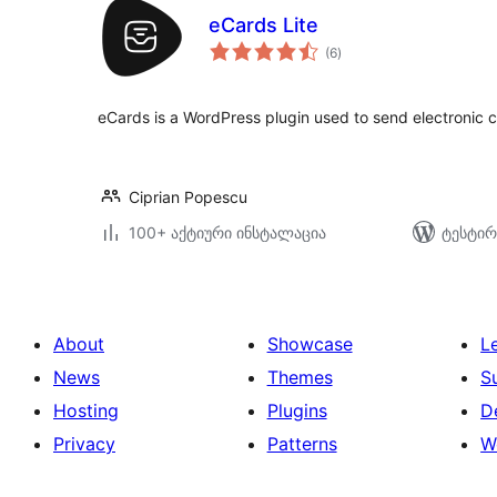
eCards Lite
საერთო
(6
)
რეიტინგი
eCards is a WordPress plugin used to send electronic c
Ciprian Popescu
100+ აქტიური ინსტალაცია
ტესტირ
About
Showcase
L
News
Themes
S
Hosting
Plugins
D
Privacy
Patterns
W