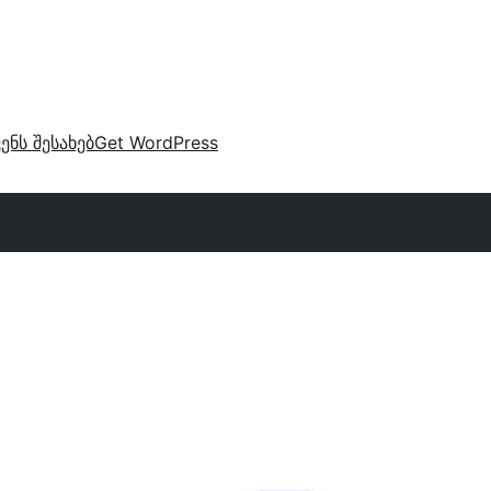
ვენს შესახებ
Get WordPress