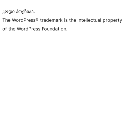
კოდი პოეზიაა.
The WordPress® trademark is the intellectual property
of the WordPress Foundation.