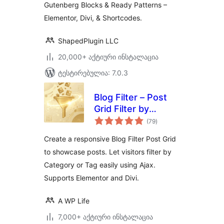
Gutenberg Blocks & Ready Patterns –
Elementor, Divi, & Shortcodes.
ShapedPlugin LLC
20,000+ აქტიური ინსტალაცია
ტესტირებულია: 7.0.3
Blog Filter – Post
Grid Filter by
საერთო
Category or Tag
(79
)
რეიტინგი
Create a responsive Blog Filter Post Grid
to showcase posts. Let visitors filter by
Category or Tag easily using Ajax.
Supports Elementor and Divi.
A WP Life
7,000+ აქტიური ინსტალაცია