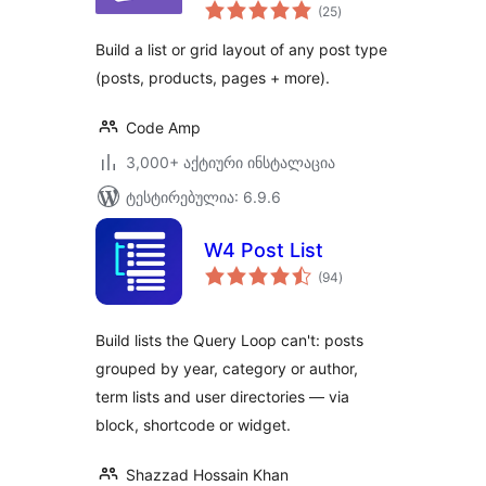
საერთო
grids made easy
(25
)
რეიტინგი
Build a list or grid layout of any post type
(posts, products, pages + more).
Code Amp
3,000+ აქტიური ინსტალაცია
ტესტირებულია: 6.9.6
W4 Post List
საერთო
(94
)
რეიტინგი
Build lists the Query Loop can't: posts
grouped by year, category or author,
term lists and user directories — via
block, shortcode or widget.
Shazzad Hossain Khan