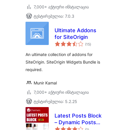
7,000+ აქტიური ინსტალაცია
ტესტირებულია: 7.0.3
Ultimate Addons
for SiteOrigin
საერთო
(15
)
რეიტინგი
An ultimate collection of addons for
SiteOrigin. SiteOrigin Widgets Bundle is
required.
Munir Kamal
7,000+ აქტიური ინსტალაცია
ტესტირებულია: 5.2.25
Latest Posts Block
– Dynamic Posts
საერთო
Grid, Posts List,
(1
)