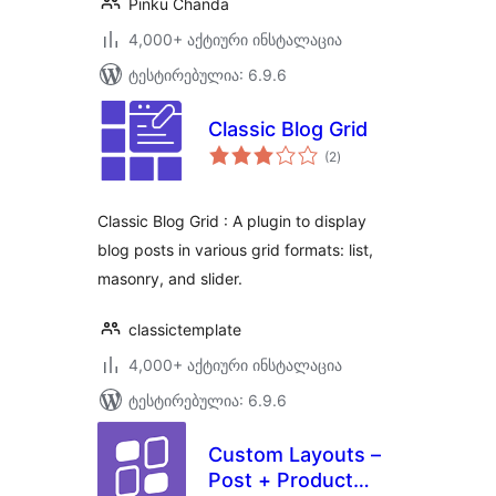
Pinku Chanda
4,000+ აქტიური ინსტალაცია
ტესტირებულია: 6.9.6
Classic Blog Grid
საერთო
(2
)
რეიტინგი
Classic Blog Grid : A plugin to display
blog posts in various grid formats: list,
masonry, and slider.
classictemplate
4,000+ აქტიური ინსტალაცია
ტესტირებულია: 6.9.6
Custom Layouts –
Post + Product