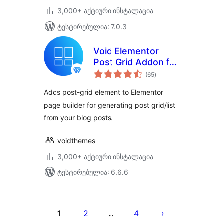
3,000+ აქტიური ინსტალაცია
ტესტირებულია: 7.0.3
Void Elementor
Post Grid Addon for
საერთო
Elementor Page
(65
)
რეიტინგი
builder
Adds post-grid element to Elementor
page builder for generating post grid/list
from your blog posts.
voidthemes
3,000+ აქტიური ინსტალაცია
ტესტირებულია: 6.6.6
ჩანაწერების
გვერდებათ
1
2
4
…