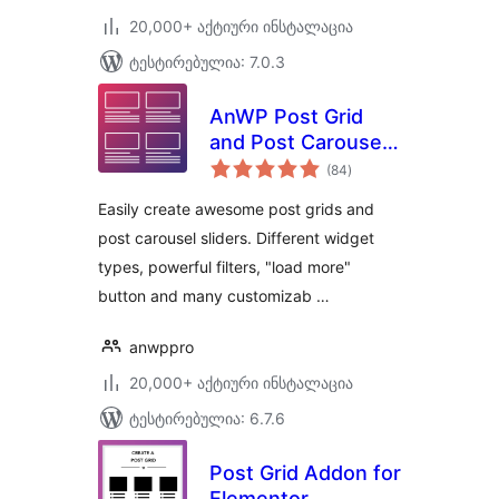
20,000+ აქტიური ინსტალაცია
ტესტირებულია: 7.0.3
AnWP Post Grid
and Post Carousel
საერთო
Slider for
(84
)
რეიტინგი
Elementor
Easily create awesome post grids and
post carousel sliders. Different widget
types, powerful filters, "load more"
button and many customizab …
anwppro
20,000+ აქტიური ინსტალაცია
ტესტირებულია: 6.7.6
Post Grid Addon for
Elementor