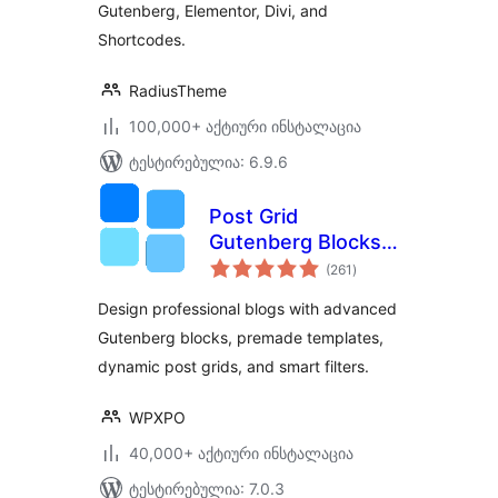
Gutenberg, Elementor, Divi, and
Shortcodes.
RadiusTheme
100,000+ აქტიური ინსტალაცია
ტესტირებულია: 6.9.6
Post Grid
Gutenberg Blocks –
საერთო
PostX
(261
)
რეიტინგი
Design professional blogs with advanced
Gutenberg blocks, premade templates,
dynamic post grids, and smart filters.
WPXPO
40,000+ აქტიური ინსტალაცია
ტესტირებულია: 7.0.3