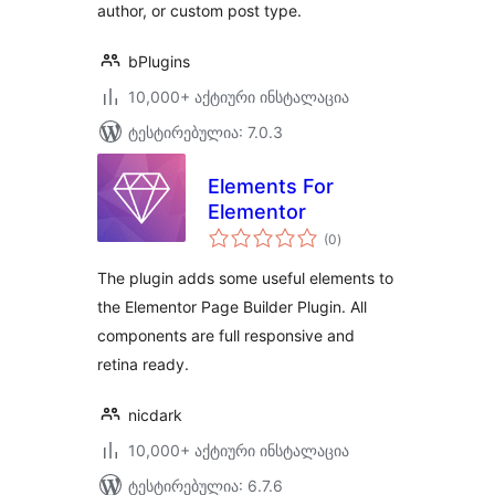
author, or custom post type.
bPlugins
10,000+ აქტიური ინსტალაცია
ტესტირებულია: 7.0.3
Elements For
Elementor
საერთო
(0
)
რეიტინგი
The plugin adds some useful elements to
the Elementor Page Builder Plugin. All
components are full responsive and
retina ready.
nicdark
10,000+ აქტიური ინსტალაცია
ტესტირებულია: 6.7.6