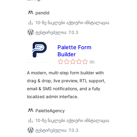
pendid
10-ზე ნაკლები აქტიური ინსტალაცია
ტესტირებულია: 7.0.3
Palette Form
Builder
საერთო
(0
)
რეიტინგი
A modern, multi-step form builder with
drag & drop, live preview, RTL support,
email & SMS notifications, and a fully
localized admin interface.
PaletteAgency
10-ზე ნაკლები აქტიური ინსტალაცია
ტესტირებულია: 7.0.3