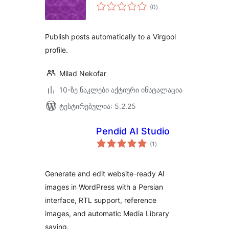
საერთო
(0
)
რეიტინგი
Publish posts automatically to a Virgool
profile.
Milad Nekofar
10-ზე ნაკლები აქტიური ინსტალაცია
ტესტირებულია: 5.2.25
Pendid AI Studio
საერთო
(1
)
რეიტინგი
Generate and edit website-ready AI
images in WordPress with a Persian
interface, RTL support, reference
images, and automatic Media Library
saving.