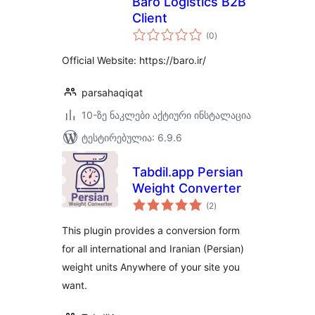
Baro Logistics B2B
Client
საერთო
(0
)
რეიტინგი
Official Website: https://baro.ir/
parsahaqiqat
10-ზე ნაკლები აქტიური ინსტალაცია
ტესტირებულია: 6.9.6
Tabdil.app Persian
Weight Converter
საერთო
(2
)
რეიტინგი
This plugin provides a conversion form
for all international and Iranian (Persian)
weight units Anywhere of your site you
want.