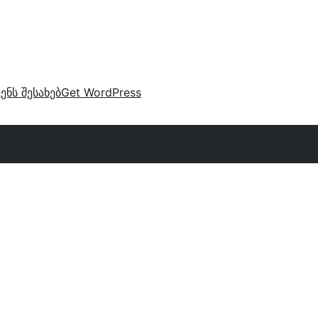
ვენს შესახებ
Get WordPress