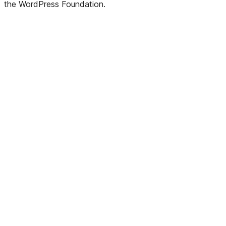
the WordPress Foundation.