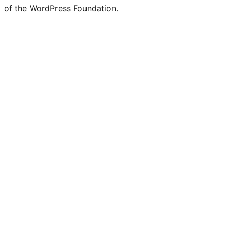
of the WordPress Foundation.