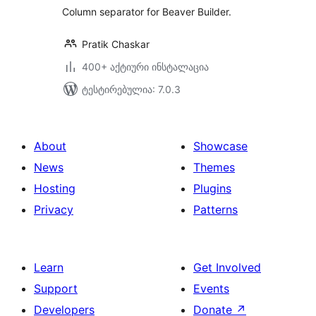
Column separator for Beaver Builder.
Pratik Chaskar
400+ აქტიური ინსტალაცია
ტესტირებულია: 7.0.3
About
Showcase
News
Themes
Hosting
Plugins
Privacy
Patterns
Learn
Get Involved
Support
Events
Developers
Donate
↗