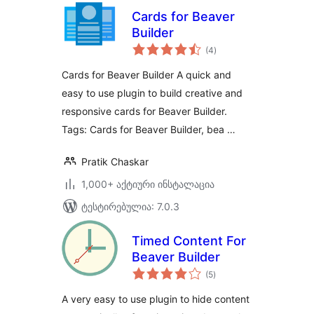
Cards for Beaver
Builder
საერთო
(4
)
რეიტინგი
Cards for Beaver Builder A quick and
easy to use plugin to build creative and
responsive cards for Beaver Builder.
Tags: Cards for Beaver Builder, bea …
Pratik Chaskar
1,000+ აქტიური ინსტალაცია
ტესტირებულია: 7.0.3
Timed Content For
Beaver Builder
საერთო
(5
)
რეიტინგი
A very easy to use plugin to hide content