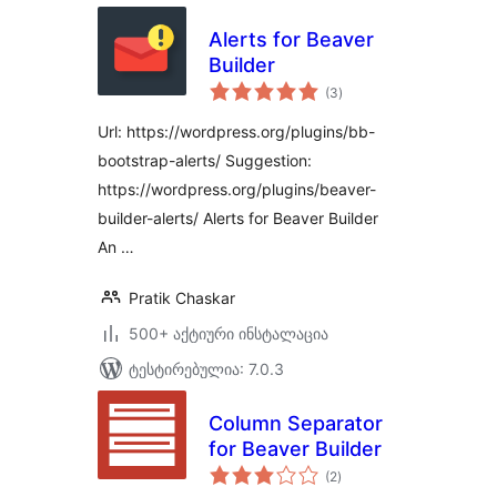
Alerts for Beaver
Builder
საერთო
(3
)
რეიტინგი
Url: https://wordpress.org/plugins/bb-
bootstrap-alerts/ Suggestion:
https://wordpress.org/plugins/beaver-
builder-alerts/ Alerts for Beaver Builder
An …
Pratik Chaskar
500+ აქტიური ინსტალაცია
ტესტირებულია: 7.0.3
Column Separator
for Beaver Builder
საერთო
(2
)
რეიტინგი