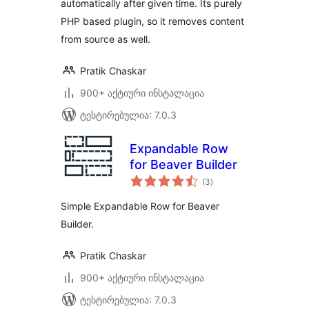
automatically after given time. Its purely
PHP based plugin, so it removes content
from source as well.
Pratik Chaskar
900+ აქტიური ინსტალაცია
ტესტირებულია: 7.0.3
Expandable Row
for Beaver Builder
საერთო
(3
)
რეიტინგი
Simple Expandable Row for Beaver
Builder.
Pratik Chaskar
900+ აქტიური ინსტალაცია
ტესტირებულია: 7.0.3