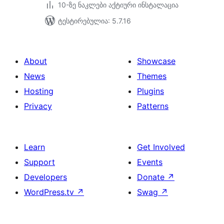
10-ზე ნაკლები აქტიური ინსტალაცია
ტესტირებულია: 5.7.16
About
Showcase
News
Themes
Hosting
Plugins
Privacy
Patterns
Learn
Get Involved
Support
Events
Developers
Donate
↗
WordPress.tv
↗
Swag
↗