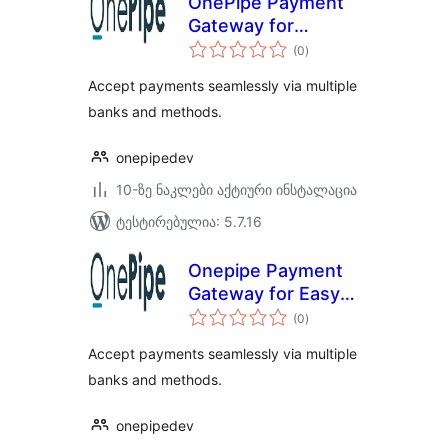
OnePipe Payment
Gateway for
საერთო
WooCommerce
(0
)
რეიტინგი
Accept payments seamlessly via multiple
banks and methods.
onepipedev
10-ზე ნაკლები აქტიური ინსტალაცია
ტესტირებულია: 5.7.16
Onepipe Payment
Gateway for Easy
საერთო
Digital Downloads
(0
)
რეიტინგი
Accept payments seamlessly via multiple
banks and methods.
onepipedev