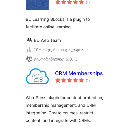
საერთო
(1
)
რეიტინგი
BU Learning BLocks is a plugin to
facilitate online learning.
BU Web Team
10+ აქტიური ინსტალაცია
ტესტირებულია: 6.0.13
CRM Memberships
საერთო
(1
)
რეიტინგი
WordPress plugin for content protection,
membership management, and CRM
integration. Create courses, restrict
content, and integrate with CRMs.