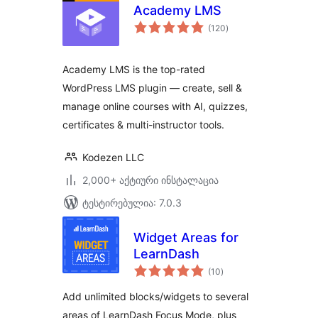
Academy LMS
საერთო
(120
)
რეიტინგი
Academy LMS is the top-rated
WordPress LMS plugin — create, sell &
manage online courses with AI, quizzes,
certificates & multi-instructor tools.
Kodezen LLC
2,000+ აქტიური ინსტალაცია
ტესტირებულია: 7.0.3
Widget Areas for
LearnDash
საერთო
(10
)
რეიტინგი
Add unlimited blocks/widgets to several
areas of LearnDash Focus Mode, plus