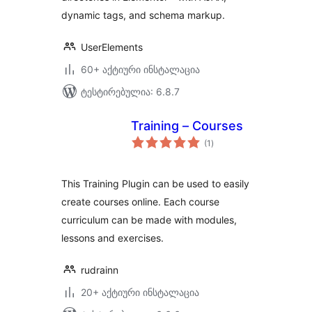
dynamic tags, and schema markup.
UserElements
60+ აქტიური ინსტალაცია
ტესტირებულია: 6.8.7
Training – Courses
საერთო
(1
)
რეიტინგი
This Training Plugin can be used to easily
create courses online. Each course
curriculum can be made with modules,
lessons and exercises.
rudrainn
20+ აქტიური ინსტალაცია