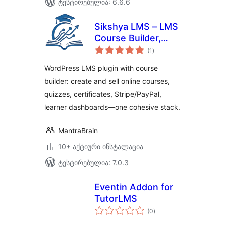
ტესტირებულია: 6.6.6
Sikshya LMS – LMS
Course Builder,
საერთო
Online Courses &
(1
)
რეიტინგი
eLearning
WordPress LMS plugin with course
builder: create and sell online courses,
quizzes, certificates, Stripe/PayPal,
learner dashboards—one cohesive stack.
MantraBrain
10+ აქტიური ინსტალაცია
ტესტირებულია: 7.0.3
Eventin Addon for
TutorLMS
საერთო
(0
)
რეიტინგი