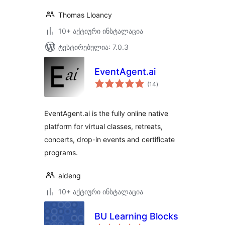
Thomas Lloancy
10+ აქტიური ინსტალაცია
ტესტირებულია: 7.0.3
EventAgent.ai
საერთო
(14
)
რეიტინგი
EventAgent.ai is the fully online native
platform for virtual classes, retreats,
concerts, drop-in events and certificate
programs.
aldeng
10+ აქტიური ინსტალაცია
BU Learning Blocks