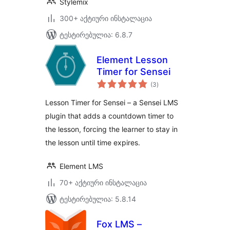
Stylemix
300+ აქტიური ინსტალაცია
ტესტირებულია: 6.8.7
Element Lesson
Timer for Sensei
საერთო
(3
)
რეიტინგი
Lesson Timer for Sensei – a Sensei LMS
plugin that adds a countdown timer to
the lesson, forcing the learner to stay in
the lesson until time expires.
Element LMS
70+ აქტიური ინსტალაცია
ტესტირებულია: 5.8.14
Fox LMS –