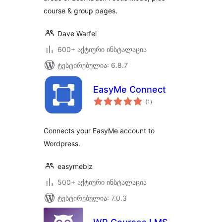
course & group pages.
Dave Warfel
600+ აქტიური ინსტალაცია
ტესტირებულია: 6.8.7
EasyMe Connect
საერთო
(1
)
რეიტინგი
Connects your EasyMe account to
Wordpress.
easymebiz
500+ აქტიური ინსტალაცია
ტესტირებულია: 7.0.3