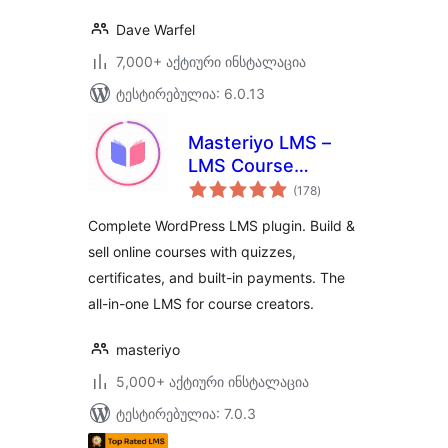
Dave Warfel
7,000+ აქტიური ინსტალაცია
ტესტირებულია: 6.0.13
Masteriyo LMS –
LMS Course
საერთო
Builder, Quizzes &
(178
)
რეიტინგი
Certificates
Complete WordPress LMS plugin. Build &
sell online courses with quizzes,
certificates, and built-in payments. The
all-in-one LMS for course creators.
masteriyo
5,000+ აქტიური ინსტალაცია
ტესტირებულია: 7.0.3