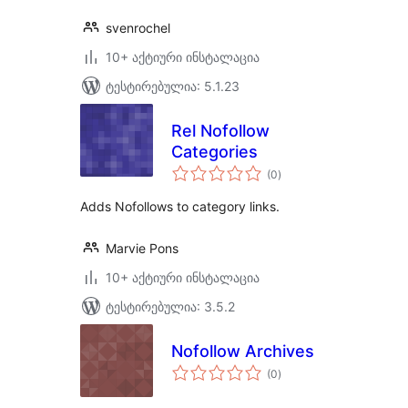
svenrochel
10+ აქტიური ინსტალაცია
ტესტირებულია: 5.1.23
Rel Nofollow
Categories
საერთო
(0
)
რეიტინგი
Adds Nofollows to category links.
Marvie Pons
10+ აქტიური ინსტალაცია
ტესტირებულია: 3.5.2
Nofollow Archives
საერთო
(0
)
რეიტინგი