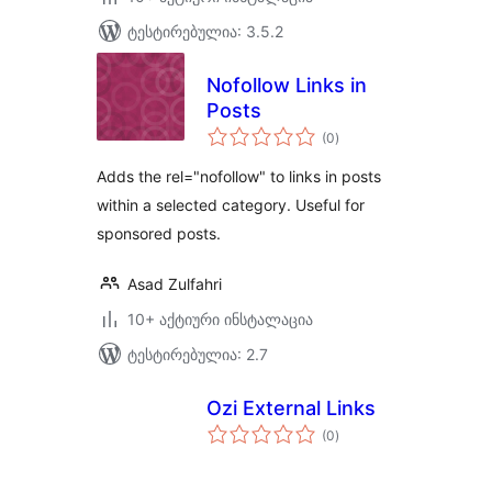
ტესტირებულია: 3.5.2
Nofollow Links in
Posts
საერთო
(0
)
რეიტინგი
Adds the rel="nofollow" to links in posts
within a selected category. Useful for
sponsored posts.
Asad Zulfahri
10+ აქტიური ინსტალაცია
ტესტირებულია: 2.7
Ozi External Links
საერთო
(0
)
რეიტინგი