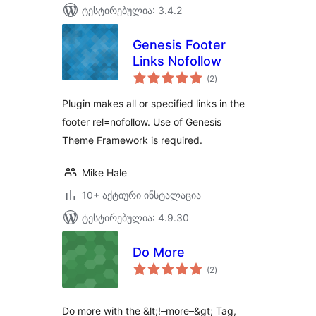
ტესტირებულია: 3.4.2
Genesis Footer
Links Nofollow
საერთო
(2
)
რეიტინგი
Plugin makes all or specified links in the
footer rel=nofollow. Use of Genesis
Theme Framework is required.
Mike Hale
10+ აქტიური ინსტალაცია
ტესტირებულია: 4.9.30
Do More
საერთო
(2
)
რეიტინგი
Do more with the &lt;!–more–&gt; Tag,