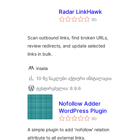
Radar LinkHawk
საერთო
(0
)
რეიტინგი
Scan outbound links, find broken URLs,
review redirects, and update selected
links in bulk.
insela
10-ზე ნაკლები აქტიური ინსტალაცია
ტესტირებულია: 6.9.6
Nofollow Adder
WordPress Plugin
საერთო
(0
)
რეიტინგი
A simple plugin to add 'nofollow' relation
attribute to all external links.