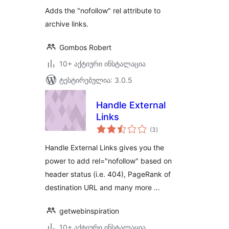
Adds the "nofollow" rel attribute to
archive links.
Gombos Robert
10+ აქტიური ინსტალაცია
ტესტირებულია: 3.0.5
Handle External
Links
საერთო
(3
)
რეიტინგი
Handle External Links gives you the
power to add rel="nofollow" based on
header status (i.e. 404), PageRank of
destination URL and many more …
getwebinspiration
10+ აქტიური ინსტალაცია