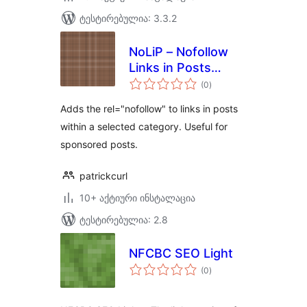
ტესტირებულია: 3.3.2
NoLiP – Nofollow
Links in Posts
საერთო
Reborn
(0
)
რეიტინგი
Adds the rel="nofollow" to links in posts
within a selected category. Useful for
sponsored posts.
patrickcurl
10+ აქტიური ინსტალაცია
ტესტირებულია: 2.8
NFCBC SEO Light
საერთო
(0
)
რეიტინგი