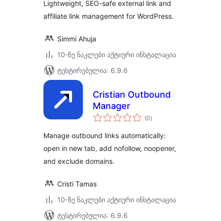
Lightweight, SEO-safe external link and
affiliate link management for WordPress.
Simmi Ahuja
10-ზე ნაკლები აქტიური ინსტალაცია
ტესტირებულია: 6.9.6
Cristian Outbound
Manager
საერთო
(0
)
რეიტინგი
Manage outbound links automatically:
open in new tab, add nofollow, noopener,
and exclude domains.
Cristi Tamas
10-ზე ნაკლები აქტიური ინსტალაცია
ტესტირებულია: 6.9.6