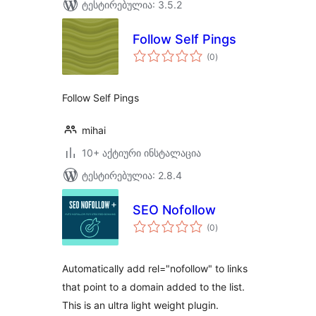
ტესტირებულია: 3.5.2
Follow Self Pings
საერთო
(0
)
რეიტინგი
Follow Self Pings
mihai
10+ აქტიური ინსტალაცია
ტესტირებულია: 2.8.4
SEO Nofollow
საერთო
(0
)
რეიტინგი
Automatically add rel="nofollow" to links
that point to a domain added to the list.
This is an ultra light weight plugin.