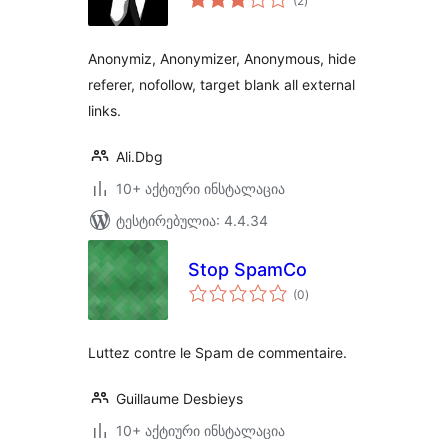
(2
)
რეიტინგი
Anonymiz, Anonymizer, Anonymous, hide
referer, nofollow, target blank all external
links.
Ali.Dbg
10+ აქტიური ინსტალაცია
ტესტირებულია: 4.4.34
Stop SpamCo
საერთო
(0
)
რეიტინგი
Luttez contre le Spam de commentaire.
Guillaume Desbieys
10+ აქტიური ინსტალაცია