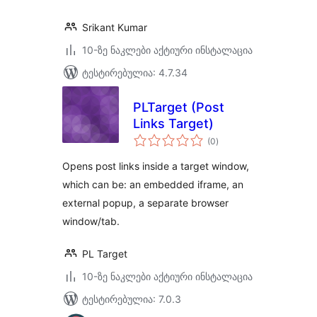
Srikant Kumar
10-ზე ნაკლები აქტიური ინსტალაცია
ტესტირებულია: 4.7.34
PLTarget (Post
Links Target)
საერთო
(0
)
რეიტინგი
Opens post links inside a target window,
which can be: an embedded iframe, an
external popup, a separate browser
window/tab.
PL Target
10-ზე ნაკლები აქტიური ინსტალაცია
ტესტირებულია: 7.0.3