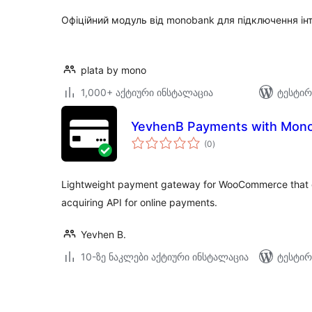
Офіційний модуль від monobank для підключення ін
plata by mono
1,000+ აქტიური ინსტალაცია
ტესტირ
YevhenB Payments with Mon
საერთო
(0
)
რეიტინგი
Lightweight payment gateway for WooCommerce that 
acquiring API for online payments.
Yevhen B.
10-ზე ნაკლები აქტიური ინსტალაცია
ტესტირ