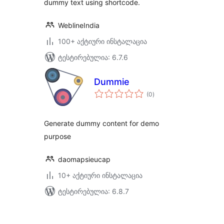
dummy text using shortcode.
WeblineIndia
100+ აქტიური ინსტალაცია
ტესტირებულია: 6.7.6
Dummie
საერთო
(0
)
რეიტინგი
Generate dummy content for demo
purpose
daomapsieucap
10+ აქტიური ინსტალაცია
ტესტირებულია: 6.8.7