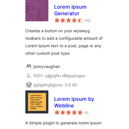
Lorem Ipsum
Generator
საერთო
(10
)
რეიტინგი
Creates a button on your wysiwyg
toolbars to add a configurable amount of
Lorem Ipsum text to a post, page or any
other custom post type.
jonnyvaughan
500+ აქტიური ინსტალაცია
ტესტირებულია: 3.9.40
Lorem Ipsum by
Webline
საერთო
(1
)
რეიტინგი
A Simple plugin to generate lorem ipsum